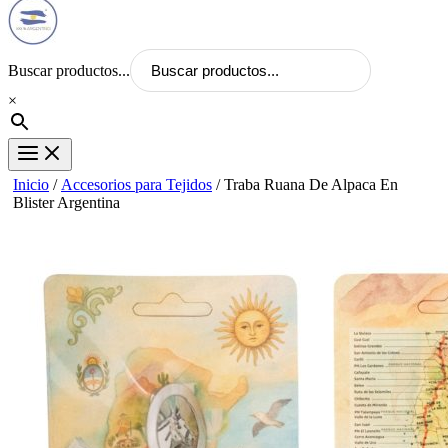
Buscar productos...
×
Inicio
/
Accesorios para Tejidos
/ Traba Ruana De Alpaca En
Blister Argentina