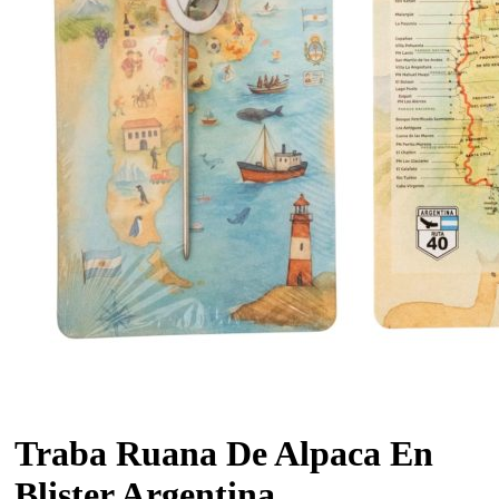
Traba Ruana De Alpaca En
Blister Argentina