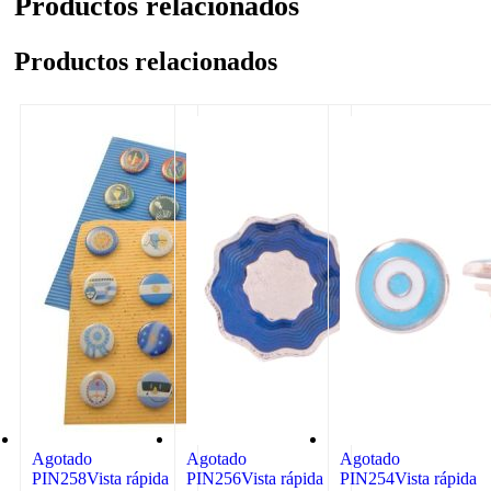
Productos relacionados
Productos relacionados
Agotado
Agotado
Agotado
PIN258
Vista rápida
PIN256
Vista rápida
PIN254
Vista rápida