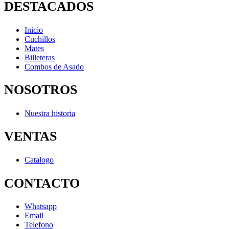
DESTACADOS
Inicio
Cuchillos
Mates
Billeteras
Combos de Asado
NOSOTROS
Nuestra historia
VENTAS
Catalogo
CONTACTO
Whatsapp
Email
Telefono