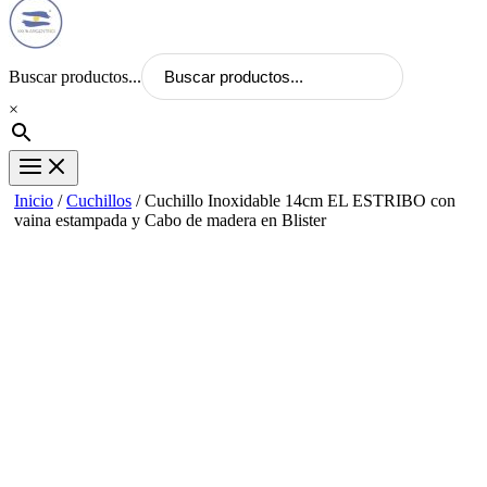
Buscar productos...
×
Inicio
/
Cuchillos
/ Cuchillo Inoxidable 14cm EL ESTRIBO con
vaina estampada y Cabo de madera en Blister