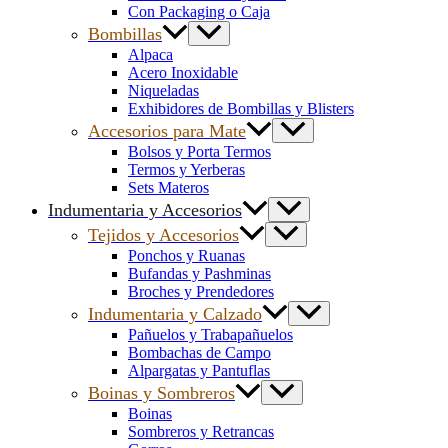
Con Packaging o Caja
Bombillas
Alpaca
Acero Inoxidable
Niqueladas
Exhibidores de Bombillas y Blisters
Accesorios para Mate
Bolsos y Porta Termos
Termos y Yerberas
Sets Materos
Indumentaria y Accesorios
Tejidos y Accesorios
Ponchos y Ruanas
Bufandas y Pashminas
Broches y Prendedores
Indumentaria y Calzado
Pañuelos y Trabapañuelos
Bombachas de Campo
Alpargatas y Pantuflas
Boinas y Sombreros
Boinas
Sombreros y Retrancas