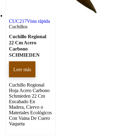
CUC217
Vista rápida
Cuchillos
Cuchillo Regional
22 Cm Acero
Carbono
SCHMIEDEN
Leer más
Cuchillo Regional
Hoja Acero Carbono
Schmieden 22 Cm
Encabado En
Madera, Ciervo o
Materiales Ecológicos
Con Vaina De Cuero
Vaqueta