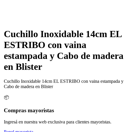
Cuchillo Inoxidable 14cm EL
ESTRIBO con vaina
estampada y Cabo de madera
en Blister
Cuchillo Inoxidable 14cm EL ESTRIBO con vaina estampada y
Cabo de madera en Blister
📦
Compras mayoristas
Ingresá en nuestra web exclusiva para clientes mayoristas.
Panel mayorista