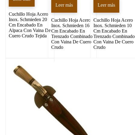
Leer más
Leer más
Cuchillo Hoja Acero
Inox. Schmieden 20
Cuchillo Hoja Acero
Cuchillo Hoja Acero
Cm Encabado En
Inox. Schmieden 16
Inox. Schmieden 10
Alpaca Con Vaina De
Cm Encabado En
Cm Encabado En
Cuero Crudo Tejida
Trenzado Combinado
Trenzado Combinado
Con Vaina De Cuero
Con Vaina De Cuero
Crudo
Crudo