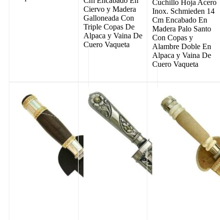
Cm Encabado En
Cuchillo Hoja Acero
Ciervo y Madera
Inox. Schmieden 14
Galloneada Con
Cm Encabado En
Triple Copas De
Madera Palo Santo
Alpaca y Vaina De
Con Copas y
Cuero Vaqueta
Alambre Doble En
Alpaca y Vaina De
Cuero Vaqueta