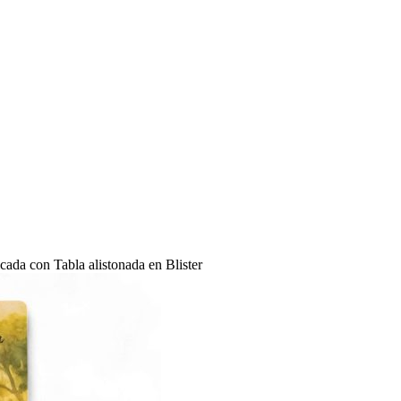
da con Tabla alistonada en Blister