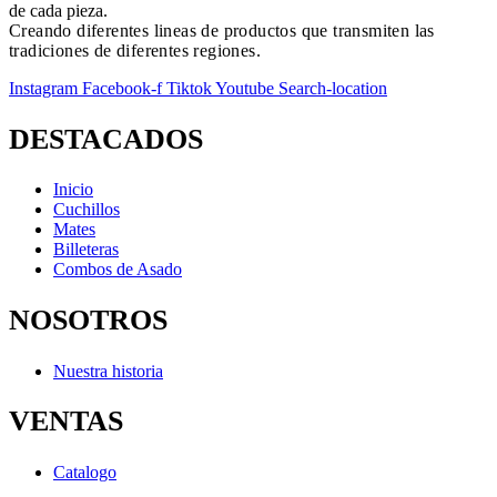
de cada pieza.
Creando diferentes lineas de productos que transmiten las
tradiciones de diferentes regiones.
Instagram
Facebook-f
Tiktok
Youtube
Search-location
DESTACADOS
Inicio
Cuchillos
Mates
Billeteras
Combos de Asado
NOSOTROS
Nuestra historia
VENTAS
Catalogo