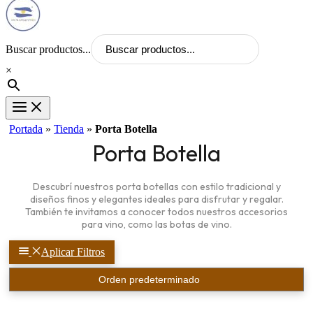
Buscar productos...
×
Portada
»
Tienda
»
Porta Botella
Porta Botella
Descubrí nuestros porta botellas con estilo tradicional y
diseños finos y elegantes ideales para disfrutar y regalar.
También te invitamos a conocer todos nuestros accesorios
para vino, como las botas de vino.
Aplicar Filtros