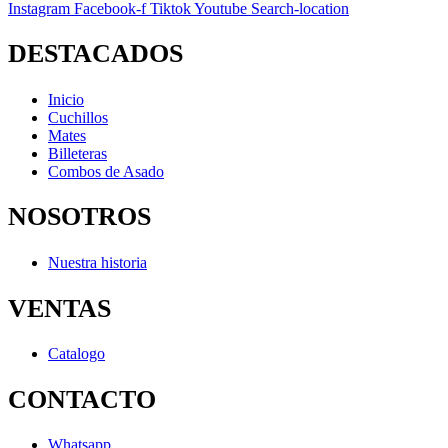
Instagram
Facebook-f
Tiktok
Youtube
Search-location
DESTACADOS
Inicio
Cuchillos
Mates
Billeteras
Combos de Asado
NOSOTROS
Nuestra historia
VENTAS
Catalogo
CONTACTO
Whatsapp