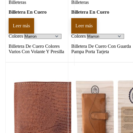
Billeteras
Billeteras
Billetera En Cuero
Billetera En Cuero
Leer más
Leer más
Colores
Colores
Billetera De Cuero Colores
Billetera De Cuero Con Guarda
Varios Con Volante Y Presilla
Pampa Porta Tarjeta