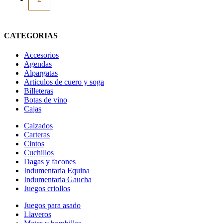
CATEGORIAS
Accesorios
Agendas
Alpargatas
Articulos de cuero y soga
Billeteras
Botas de vino
Cajas
Calzados
Carteras
Cintos
Cuchillos
Dagas y facones
Indumentaria Equina
Indumentaria Gaucha
Juegos criollos
Juegos para asado
Llaveros