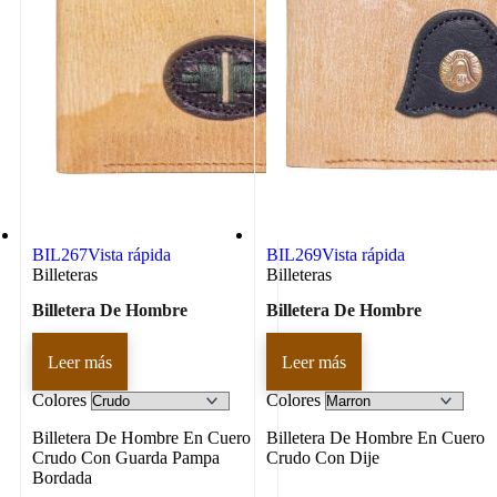
BIL267
Vista rápida
BIL269
Vista rápida
Billeteras
Billeteras
Billetera De Hombre
Billetera De Hombre
Leer más
Leer más
Colores
Colores
Billetera De Hombre En Cuero
Billetera De Hombre En Cuero
Crudo Con Guarda Pampa
Crudo Con Dije
Bordada