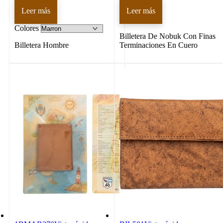
Leer más
Leer más
Colores
Billetera De Nobuk Con Finas
Billetera Hombre
Terminaciones En Cuero