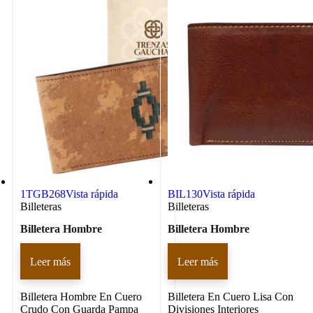
1TGB268
Vista rápida
BIL130
Vista rápida
Billeteras
Billeteras
Billetera Hombre
Billetera Hombre
Leer más
Leer más
Billetera Hombre En Cuero
Billetera En Cuero Lisa Con
Crudo Con Guarda Pampa
Divisiones Interiores