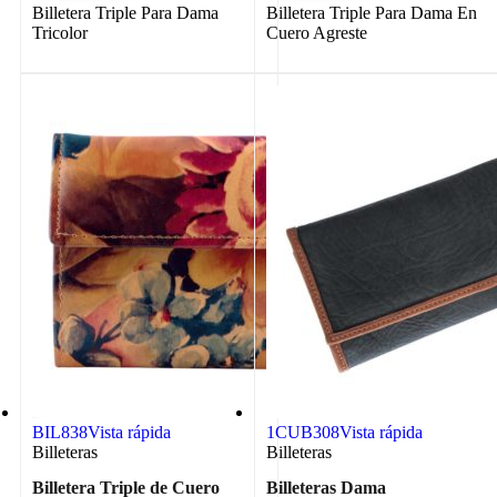
Billetera Triple Para Dama
Billetera Triple Para Dama En
Tricolor
Cuero Agreste
BIL838
Vista rápida
1CUB308
Vista rápida
Billeteras
Billeteras
Billetera Triple de Cuero
Billeteras Dama