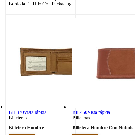
Bordada En Hilo Con Packacing
BIL370
Vista rápida
BIL460
Vista rápida
Billeteras
Billeteras
Billetera Hombre
Billetera Hombre Con Nobuk