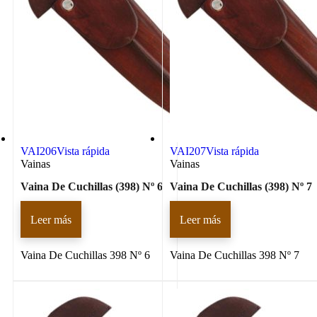
VAI206
Vista rápida
VAI207
Vista rápida
Vainas
Vainas
Vaina De Cuchillas (398) Nº 6
Vaina De Cuchillas (398) Nº 7
Leer más
Leer más
Vaina De Cuchillas 398 Nº 6
Vaina De Cuchillas 398 Nº 7