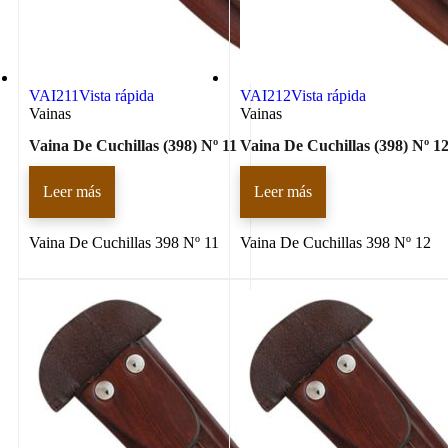
VAI211
Vista rápida
VAI212
Vista rápida
Vainas
Vainas
Vaina De Cuchillas (398) Nº 11
Vaina De Cuchillas (398) Nº 1
Leer más
Leer más
Vaina De Cuchillas 398 Nº 11
Vaina De Cuchillas 398 Nº 12