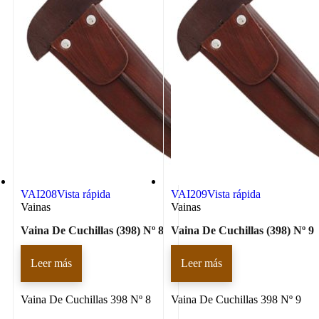
VAI208
Vista rápida
VAI209
Vista rápida
Vainas
Vainas
Vaina De Cuchillas (398) Nº 8
Vaina De Cuchillas (398) Nº 9
Leer más
Leer más
Vaina De Cuchillas 398 Nº 8
Vaina De Cuchillas 398 Nº 9