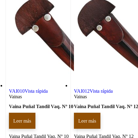
VAI010
Vista rápida
VAI012
Vista rápida
Vainas
Vainas
Vaina Puñal Tandil Vaq. Nº 10
Vaina Puñal Tandil Vaq. Nº 1
Leer más
Leer más
Vaina Puñal Tandil Vaq. Nº 10
Vaina Puñal Tandil Vaq. Nº 12