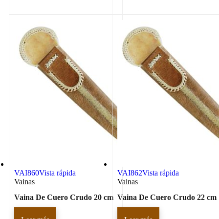
VAI860
Vista rápida
VAI862
Vista rápida
Vainas
Vainas
Vaina De Cuero Crudo 20 cm
Vaina De Cuero Crudo 22 cm