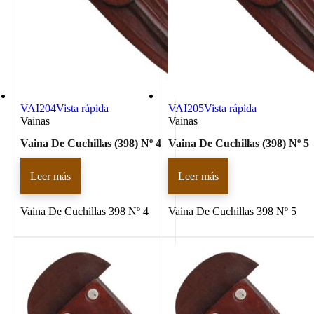
VAI204
Vista rápida
VAI205
Vista rápida
Vainas
Vainas
Vaina De Cuchillas (398) Nº 4
Vaina De Cuchillas (398) Nº 5
Leer más
Leer más
Vaina De Cuchillas 398 Nº 4
Vaina De Cuchillas 398 Nº 5