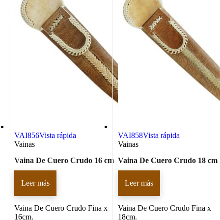
VAI856
Vista rápida
VAI858
Vista rápida
Vainas
Vainas
Vaina De Cuero Crudo 16 cm
Vaina De Cuero Crudo 18 cm
Leer más
Leer más
Vaina De Cuero Crudo Fina x
Vaina De Cuero Crudo Fina x
16cm.
18cm.