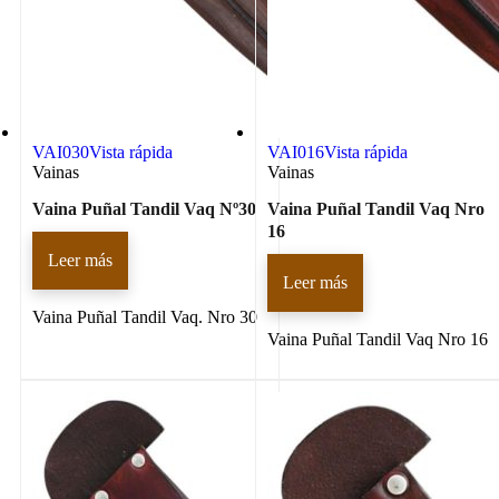
VAI030
Vista rápida
VAI016
Vista rápida
Vainas
Vainas
Vaina Puñal Tandil Vaq Nº30
Vaina Puñal Tandil Vaq Nro
16
Leer más
Leer más
Vaina Puñal Tandil Vaq. Nro 30
Vaina Puñal Tandil Vaq Nro 16