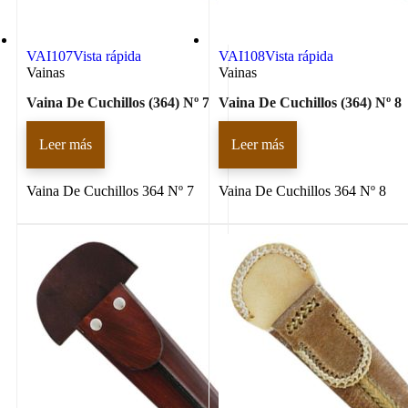
VAI107
Vista rápida
VAI108
Vista rápida
Vainas
Vainas
Vaina De Cuchillos (364) Nº 7
Vaina De Cuchillos (364) Nº 8
Leer más
Leer más
Vaina De Cuchillos 364 Nº 7
Vaina De Cuchillos 364 Nº 8