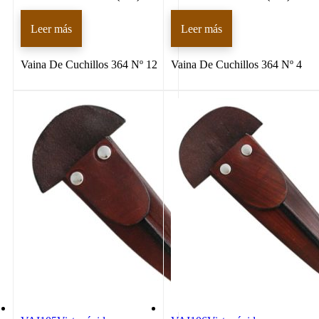
Leer más
Leer más
Vaina De Cuchillos 364 Nº 12
Vaina De Cuchillos 364 Nº 4