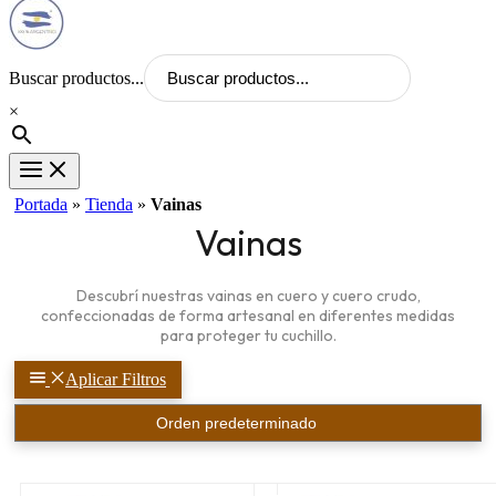
Buscar productos...
×
Portada
»
Tienda
»
Vainas
Vainas
Descubrí nuestras vainas en cuero y cuero crudo,
confeccionadas de forma artesanal en diferentes medidas
para proteger tu cuchillo.
Aplicar Filtros