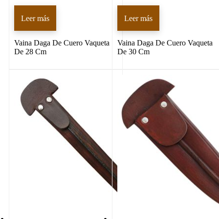
Leer más
Leer más
Vaina Daga De Cuero Vaqueta
Vaina Daga De Cuero Vaqueta
De 28 Cm
De 30 Cm