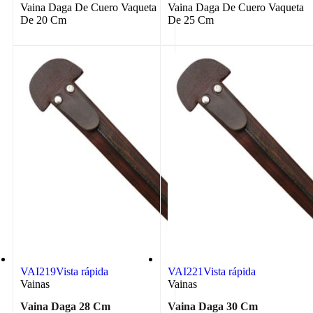
Vaina Daga De Cuero Vaqueta
Vaina Daga De Cuero Vaqueta
De 20 Cm
De 25 Cm
VAI219
Vista rápida
VAI221
Vista rápida
Vainas
Vainas
Vaina Daga 28 Cm
Vaina Daga 30 Cm