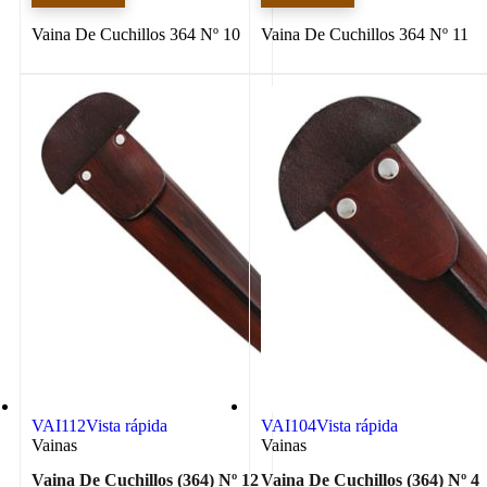
Vaina De Cuchillos 364 Nº 10
Vaina De Cuchillos 364 Nº 11
VAI112
Vista rápida
VAI104
Vista rápida
Vainas
Vainas
Vaina De Cuchillos (364) Nº 12
Vaina De Cuchillos (364) Nº 4