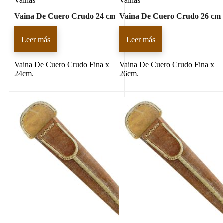
Vainas
Vainas
Vaina De Cuero Crudo 24 cm
Vaina De Cuero Crudo 26 cm
Leer más
Leer más
Vaina De Cuero Crudo Fina x
Vaina De Cuero Crudo Fina x
24cm.
26cm.