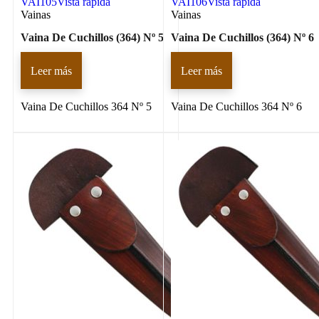
VAI105
Vista rápida
VAI106
Vista rápida
Vainas
Vainas
Vaina De Cuchillos (364) Nº 5
Vaina De Cuchillos (364) Nº 6
Leer más
Leer más
Vaina De Cuchillos 364 Nº 5
Vaina De Cuchillos 364 Nº 6