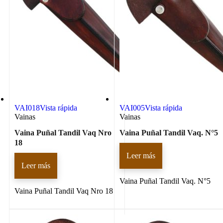
VAI018
Vista rápida
VAI005
Vista rápida
Vainas
Vainas
Vaina Puñal Tandil Vaq Nro
Vaina Puñal Tandil Vaq. N°5
18
Leer más
Leer más
Vaina Puñal Tandil Vaq. N°5
Vaina Puñal Tandil Vaq Nro 18