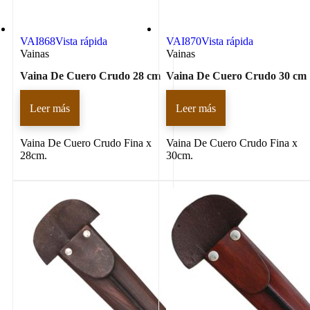
VAI868
Vista rápida
VAI870
Vista rápida
Vainas
Vainas
Vaina De Cuero Crudo 28 cm
Vaina De Cuero Crudo 30 cm
Leer más
Leer más
Vaina De Cuero Crudo Fina x
Vaina De Cuero Crudo Fina x
28cm.
30cm.