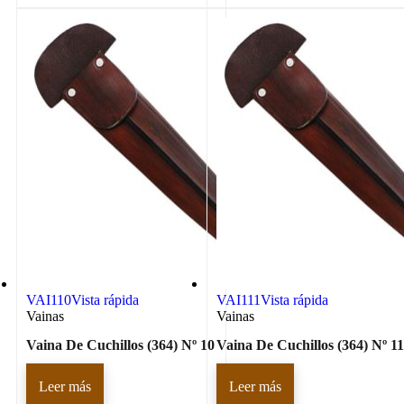
VAI110
Vista rápida
VAI111
Vista rápida
Vainas
Vainas
Vaina De Cuchillos (364) Nº 10
Vaina De Cuchillos (364) Nº 11
Leer más
Leer más