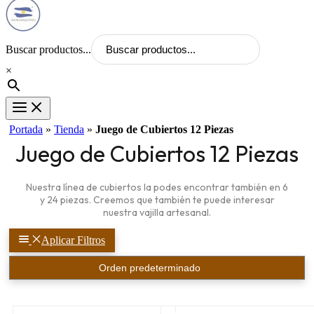
Buscar productos...
×
Portada
»
Tienda
»
Juego de Cubiertos 12 Piezas
Juego de Cubiertos 12 Piezas
Nuestra línea de cubiertos la podes encontrar también en 6
y 24 piezas. Creemos que también te puede interesar
nuestra vajilla artesanal.
Aplicar Filtros