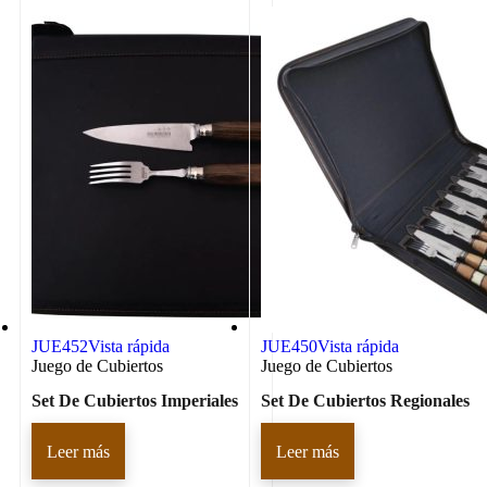
JUE452
Vista rápida
JUE450
Vista rápida
Juego de Cubiertos
Juego de Cubiertos
Set De Cubiertos Imperiales
Set De Cubiertos Regionales
Leer más
Leer más