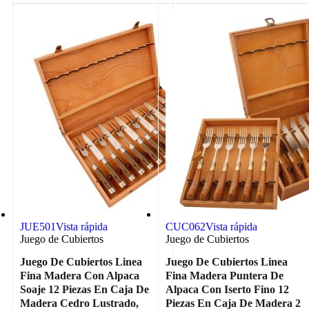
JUE501
Vista rápida
CUC062
Vista rápida
Juego de Cubiertos
Juego de Cubiertos
Juego De Cubiertos Linea
Juego De Cubiertos Linea
Fina Madera Con Alpaca
Fina Madera Puntera De
Soaje 12 Piezas En Caja De
Alpaca Con Iserto Fino 12
Madera Cedro Lustrado,
Piezas En Caja De Madera 2