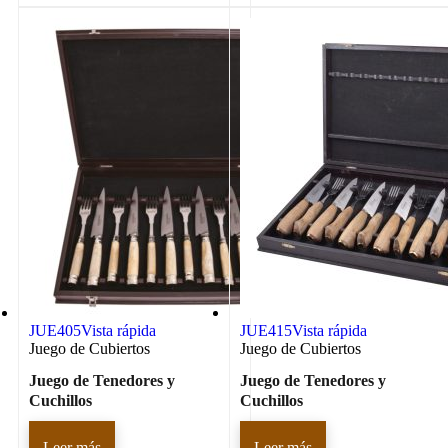
JUE405
Vista rápida
JUE415
Vista rápida
Juego de Cubiertos
Juego de Cubiertos
Juego de Tenedores y
Juego de Tenedores y
Cuchillos
Cuchillos
Leer más
Leer más