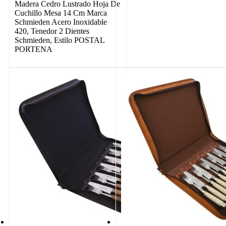
Madera Cedro Lustrado Hoja De
Cuchillo Mesa 14 Cm Marca
Schmieden Acero Inoxidable
420, Tenedor 2 Dientes
Schmieden, Estilo POSTAL
PORTENA