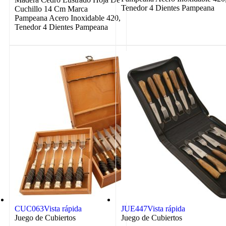
Tenedor 4 Dientes Pampeana
Cuchillo 14 Cm Marca
Pampeana Acero Inoxidable 420,
Tenedor 4 Dientes Pampeana
CUC063
Vista rápida
JUE447
Vista rápida
Juego de Cubiertos
Juego de Cubiertos