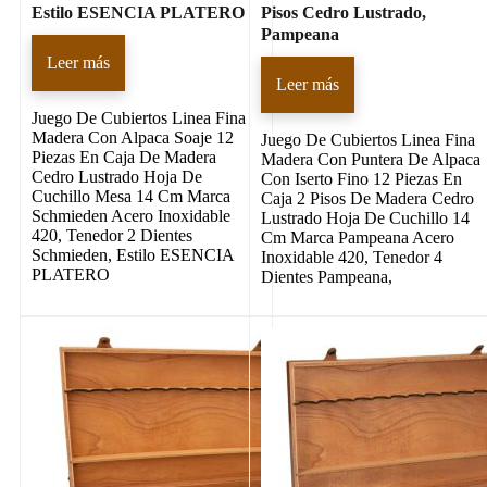
Estilo ESENCIA PLATERO
Pisos Cedro Lustrado,
Pampeana
Leer más
Leer más
Juego De Cubiertos Linea Fina
Madera Con Alpaca Soaje 12
Juego De Cubiertos Linea Fina
Piezas En Caja De Madera
Madera Con Puntera De Alpaca
Cedro Lustrado Hoja De
Con Iserto Fino 12 Piezas En
Cuchillo Mesa 14 Cm Marca
Caja 2 Pisos De Madera Cedro
Schmieden Acero Inoxidable
Lustrado Hoja De Cuchillo 14
420, Tenedor 2 Dientes
Cm Marca Pampeana Acero
Schmieden, Estilo ESENCIA
Inoxidable 420, Tenedor 4
PLATERO
Dientes Pampeana,