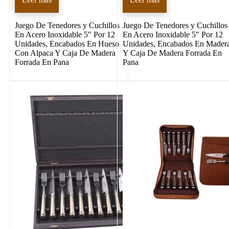
Juego De Tenedores y Cuchillos
Juego De Tenedores y Cuchillos
En Acero Inoxidable 5″ Por 12
En Acero Inoxidable 5″ Por 12
Unidades, Encabados En Hueso
Unidades, Encabados En Mader
Con Alpaca Y Caja De Madera
Y Caja De Madera Forrada En
Forrada En Pana
Pana