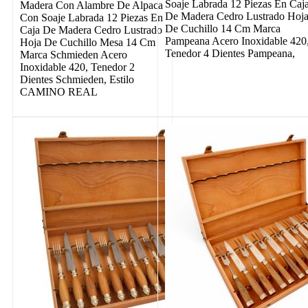
Soaje Labrada 12 Piezas En Caj
Madera Con Alambre De Alpaca
De Madera Cedro Lustrado Hoj
Con Soaje Labrada 12 Piezas En
De Cuchillo 14 Cm Marca
Caja De Madera Cedro Lustrado
Pampeana Acero Inoxidable 420
Hoja De Cuchillo Mesa 14 Cm
Tenedor 4 Dientes Pampeana,
Marca Schmieden Acero
Inoxidable 420, Tenedor 2
Dientes Schmieden, Estilo
CAMINO REAL