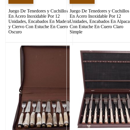
Juego De Tenedores y Cuchillos
Juego De Tenedores y Cuchillos
En Acero Inoxidable Por 12
En Acero Inoxidable Por 12
Unidades, Encabados En Madera
Unidades, Encabados En Alpaca
y Ciervo Con Estuche En Cuero
Con Estuche En Cuero Claro
Oscuro
Simple