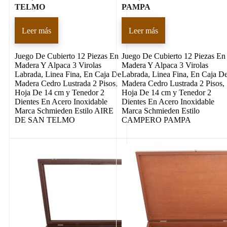
TELMO
PAMPA
Leer más
Leer más
Juego De Cubierto 12 Piezas En
Juego De Cubierto 12 Piezas En
Madera Y Alpaca 3 Virolas
Madera Y Alpaca 3 Virolas
Labrada, Linea Fina, En Caja De
Labrada, Linea Fina, En Caja D
Madera Cedro Lustrada 2 Pisos,
Madera Cedro Lustrada 2 Pisos,
Hoja De 14 cm y Tenedor 2
Hoja De 14 cm y Tenedor 2
Dientes En Acero Inoxidable
Dientes En Acero Inoxidable
Marca Schmieden Estilo AIRE
Marca Schmieden Estilo
DE SAN TELMO
CAMPERO PAMPA