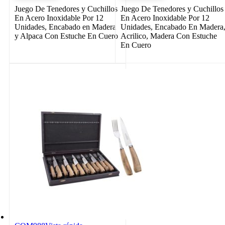
Juego De Tenedores y Cuchillos
Juego De Tenedores y Cuchillos
En Acero Inoxidable Por 12
En Acero Inoxidable Por 12
Unidades, Encabado en Madera
Unidades, Encabado En Madera
y Alpaca Con Estuche En Cuero
Acrilico, Madera Con Estuche
En Cuero