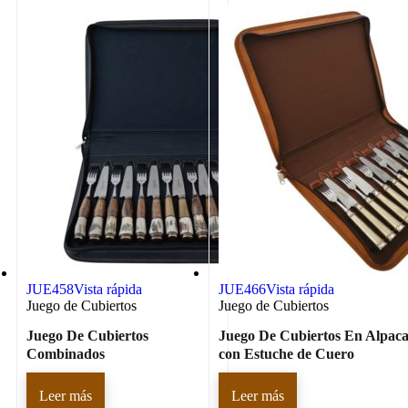
JUE458
Vista rápida
JUE466
Vista rápida
Juego de Cubiertos
Juego de Cubiertos
Juego De Cubiertos
Juego De Cubiertos En Alpac
Combinados
con Estuche de Cuero
Leer más
Leer más