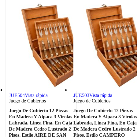
JUE504
Vista rápida
JUE503
Vista rápida
Juego de Cubiertos
Juego de Cubiertos
Juego De Cubierto 12 Piezas
Juego De Cubierto 12 Piezas
En Madera Y Alpaca 3 Virolas
En Madera Y Alpaca 3 Virolas
Labrada, Linea Fina, En Caja
Labrada, Linea Fina, En Caja
De Madera Cedro Lustrado 2
De Madera Cedro Lustrado 2
Pisos, Estilo AIRE DE SAN
Pisos, Estilo CAMPERO