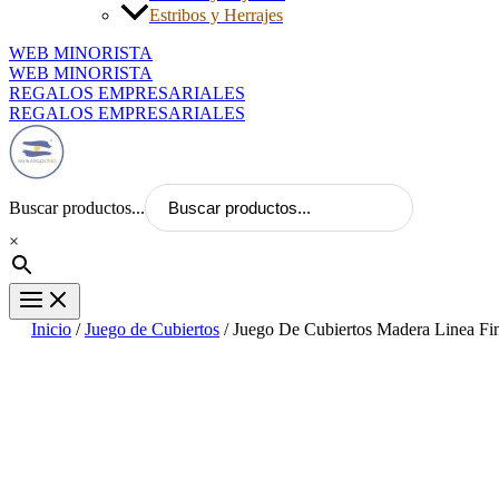
Estribos y Herrajes
WEB MINORISTA
WEB MINORISTA
REGALOS EMPRESARIALES
REGALOS EMPRESARIALES
Buscar productos...
×
Inicio
/
Juego de Cubiertos
/ Juego De Cubiertos Madera Linea F