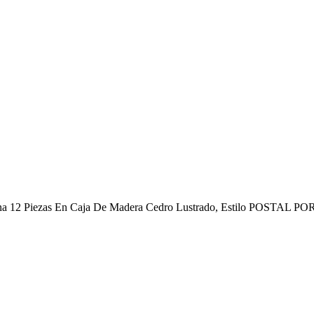
ina 12 Piezas En Caja De Madera Cedro Lustrado, Estilo POSTAL 