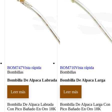
BOM747
Vista rápida
BOM710
Vista rápida
Bombillas
Bombillas
Bombilla De Alpaca Labrada
Bombilla De Alpaca Larga
Leer más
Leer más
Bombilla De Alpaca Labrada
Bombilla De Alpaca Larga Con
Con Pico Bañado En Oro 18K
Pico Bañado En Oro 18K