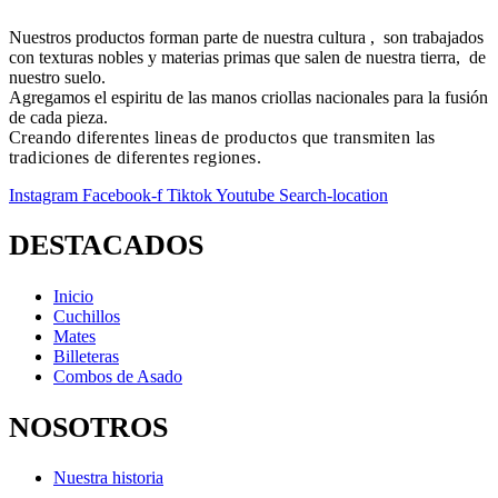
Nuestros productos forman parte de nuestra cultura , son trabajados
con texturas nobles y materias primas que salen de nuestra tierra, de
nuestro suelo.
Agregamos el espiritu de las manos criollas nacionales para la fusión
de cada pieza.
Creando diferentes lineas de productos que transmiten las
tradiciones de diferentes regiones.
Instagram
Facebook-f
Tiktok
Youtube
Search-location
DESTACADOS
Inicio
Cuchillos
Mates
Billeteras
Combos de Asado
NOSOTROS
Nuestra historia