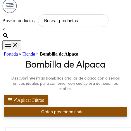
Buscar productos...
×
Portada
»
Tienda
»
Bombilla de Alpaca
Bombilla de Alpaca
Descubrí nuestras bombillas criollas de alpaca con diseños
únicos ideales para combinar con cualquiera de nuestros
mates.
Aplicar Filtros