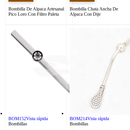
Bombilla De Alpaca Artesanal
Bombilla Chata Ancha De
Pico Loro Con Filtro Paleta
Alpaca Con Dije
BOM152
Vista rápida
BOM214
Vista rápida
Bombillas
Bombillas