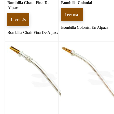
Bombilla Chata Fina De
Bombilla Colonial
Alpaca
Leer más
Leer más
Bombilla Colonial En Alpaca
Bombilla Chata Fina De Alpaca