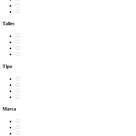
Talles
Tipo
Marca