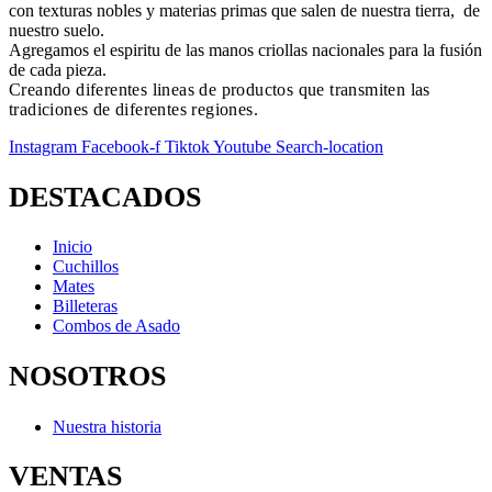
con texturas nobles y materias primas que salen de nuestra tierra, de
nuestro suelo.
Agregamos el espiritu de las manos criollas nacionales para la fusión
de cada pieza.
Creando diferentes lineas de productos que transmiten las
tradiciones de diferentes regiones.
Instagram
Facebook-f
Tiktok
Youtube
Search-location
DESTACADOS
Inicio
Cuchillos
Mates
Billeteras
Combos de Asado
NOSOTROS
Nuestra historia
VENTAS