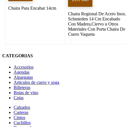
Chaira Para Encabar 14cm
Chaira Regional De Acero Inox.
Schmieden 14 Cm Encabado
Con Madera,Ciervo u Otros
Materiales Con Porta Chaira De
Cuero Vaqueta
CATEGORIAS
Accesorios
Agendas
Alpargatas
Articulos de cuero y soga
Billeteras
Botas de vino
Cajas
Calzados
Carteras
Cintos
Cuchillos