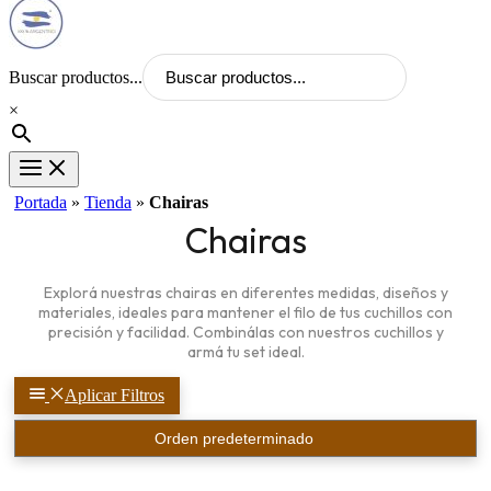
Buscar productos...
×
Portada
»
Tienda
»
Chairas
Chairas
Explorá nuestras chairas en diferentes medidas, diseños y
materiales, ideales para mantener el filo de tus cuchillos con
precisión y facilidad. Combinálas con nuestros cuchillos y
armá tu set ideal.
Aplicar Filtros