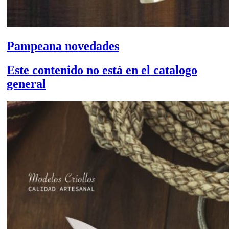
Pampeana novedades
Este contenido no está en el catalogo
general