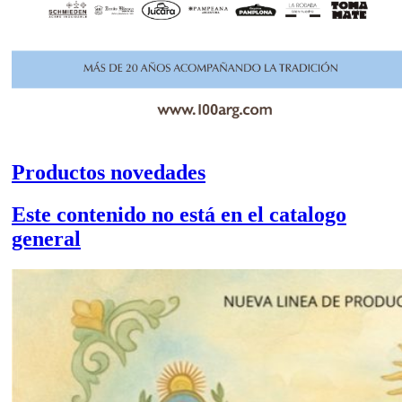
Productos novedades
Este contenido no está en el catalogo
general