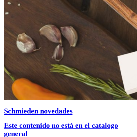
Schmieden novedades
Este contenido no está en el catalogo
general