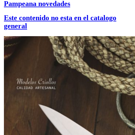
Pampeana novedades
Este contenido no esta en el catalogo
general