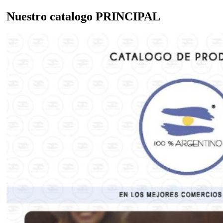
Nuestro catalogo
PRINCIPAL