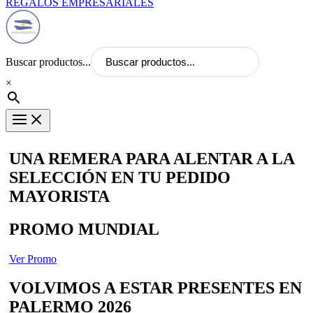
REGALOS EMPRESARIALES
Buscar productos...
×
UNA REMERA PARA ALENTAR A LA
SELECCIÓN EN TU PEDIDO
MAYORISTA
PROMO MUNDIAL
Ver Promo
VOLVIMOS A ESTAR PRESENTES EN
PALERMO 2026