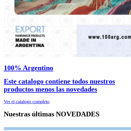
100% Argentino
Este catalogo contiene todos nuestros
productos menos las novedades
Ver el catalogo completo
Nuestras últimas
NOVEDADES