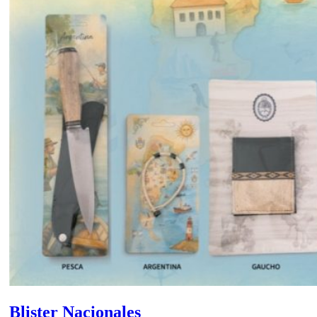
Blister Nacionales