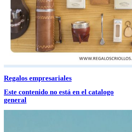
Regalos empresariales
Este contenido no está en el catalogo
general