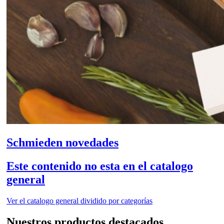
Schmieden novedades
Este contenido no esta en el catalogo
general
Ver el catalogo general dividido por categorías
Nuestros productos destacados