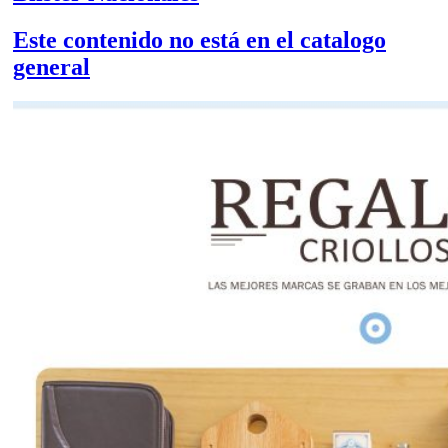
Este contenido no está en el catalogo
general