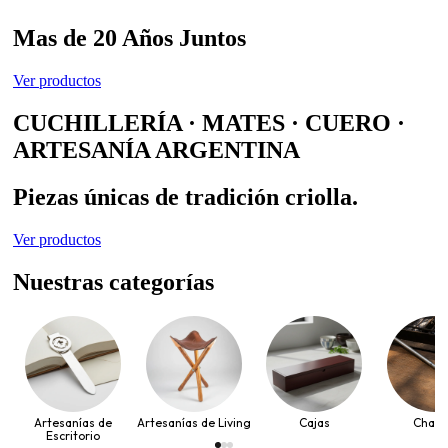
Mas de 20 Años Juntos
Ver productos
CUCHILLERÍA · MATES · CUERO ·
ARTESANÍA ARGENTINA
Piezas únicas de tradición criolla.
Ver productos
Nuestras categorías
Artesanías de
Artesanías de Living
Cajas
Chair
Escritorio