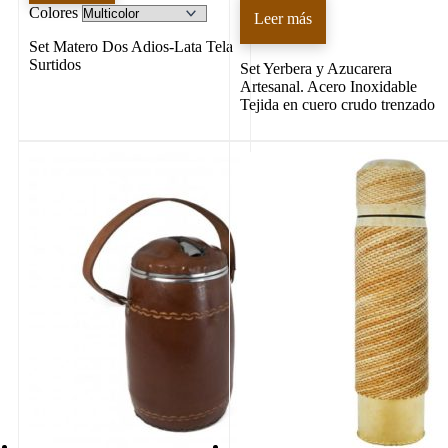
Colores
Leer más
Set Matero Dos Adios-Lata Tela
Surtidos
Set Yerbera y Azucarera
Artesanal. Acero Inoxidable
Tejida en cuero crudo trenzado