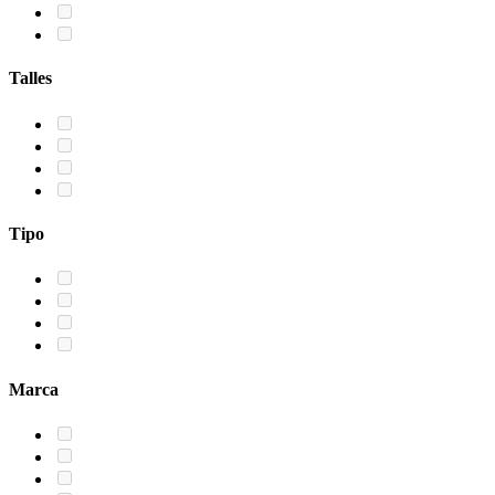
Talles
Tipo
Marca