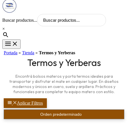
Buscar productos...
×
Portada
»
Tienda
»
Termos y Yerberas
Termos y Yerberas
Encontrá bolsos materos y porta termos ideales para
transportar y disfrutar el mate en cualquier lugar. En diseños
modernos y únicos en cuero, suela y arpillera. Prácticos y
funcionales para completar tu equipo matero con estilo.
Aplicar Filtros