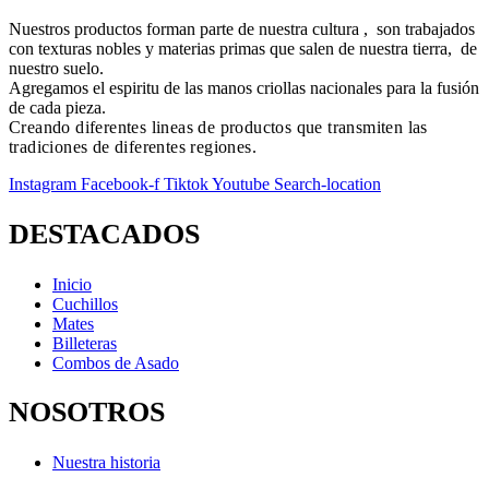
Nuestros productos forman parte de nuestra cultura , son trabajados
con texturas nobles y materias primas que salen de nuestra tierra, de
nuestro suelo.
Agregamos el espiritu de las manos criollas nacionales para la fusión
de cada pieza.
Creando diferentes lineas de productos que transmiten las
tradiciones de diferentes regiones.
Instagram
Facebook-f
Tiktok
Youtube
Search-location
DESTACADOS
Inicio
Cuchillos
Mates
Billeteras
Combos de Asado
NOSOTROS
Nuestra historia