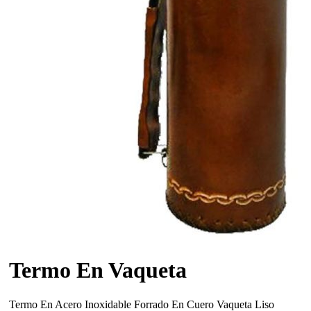
Termo En Vaqueta
Termo En Acero Inoxidable Forrado En Cuero Vaqueta Liso