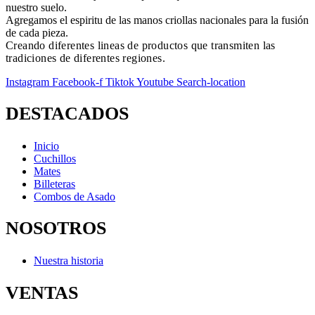
nuestro suelo.
Agregamos el espiritu de las manos criollas nacionales para la fusión
de cada pieza.
Creando diferentes lineas de productos que transmiten las
tradiciones de diferentes regiones.
Instagram
Facebook-f
Tiktok
Youtube
Search-location
DESTACADOS
Inicio
Cuchillos
Mates
Billeteras
Combos de Asado
NOSOTROS
Nuestra historia
VENTAS