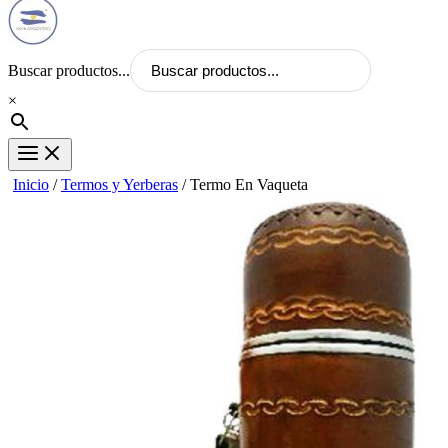
Buscar productos...
×
Inicio
/
Termos y Yerberas
/ Termo En Vaqueta