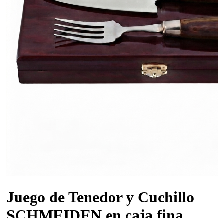
Juego de Tenedor y Cuchillo
SCHMEIDEN en caja fina