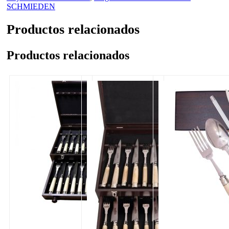
SCHMIEDEN
Productos relacionados
Productos relacionados