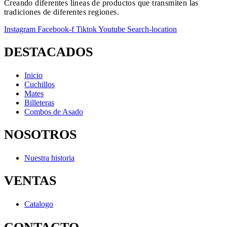
Creando diferentes lineas de productos que transmiten las
tradiciones de diferentes regiones.
Instagram
Facebook-f
Tiktok
Youtube
Search-location
DESTACADOS
Inicio
Cuchillos
Mates
Billeteras
Combos de Asado
NOSOTROS
Nuestra historia
VENTAS
Catalogo