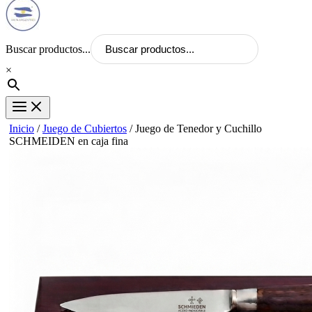
Buscar productos...
×
Inicio
/
Juego de Cubiertos
/ Juego de Tenedor y Cuchillo
SCHMEIDEN en caja fina