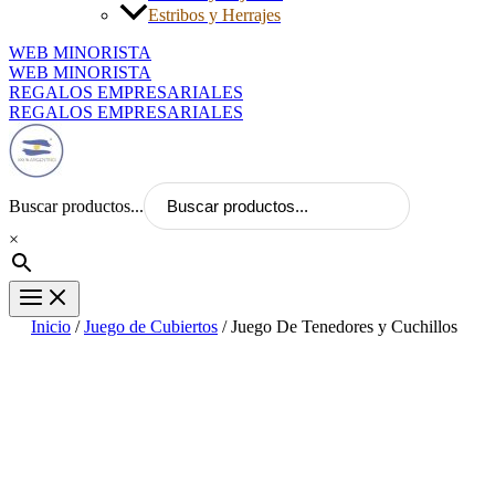
Estribos y Herrajes
WEB MINORISTA
WEB MINORISTA
REGALOS EMPRESARIALES
REGALOS EMPRESARIALES
Buscar productos...
×
Inicio
/
Juego de Cubiertos
/ Juego De Tenedores y Cuchillos