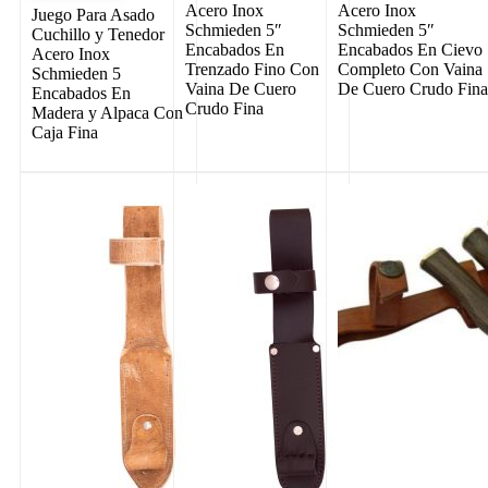
Acero Inox
Acero Inox
Juego Para Asado
Schmieden 5″
Schmieden 5″
Cuchillo y Tenedor
Encabados En
Encabados En Cievo
Acero Inox
Trenzado Fino Con
Completo Con Vaina
Schmieden 5
Vaina De Cuero
De Cuero Crudo Fin
Encabados En
Crudo Fina
Madera y Alpaca Con
Caja Fina