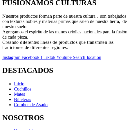
FUSIONAMOS CULTURAS
Nuestros productos forman parte de nuestra cultura , son trabajados
con texturas nobles y materias primas que salen de nuestra tierra, de
nuestro suelo.
Agregamos el espiritu de las manos criollas nacionales para la fusión
de cada pieza.
Creando diferentes lineas de productos que transmiten las
tradiciones de diferentes regiones.
Instagram
Facebook-f
Tiktok
Youtube
Search-location
DESTACADOS
Inicio
Cuchillos
Mates
Billeteras
Combos de Asado
NOSOTROS