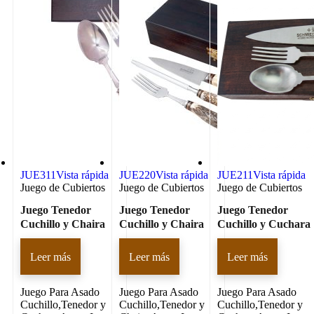
JUE311
Vista rápida
JUE220
Vista rápida
JUE211
Vista rápida
Juego de Cubiertos
Juego de Cubiertos
Juego de Cubiertos
Juego Tenedor
Juego Tenedor
Juego Tenedor
Cuchillo y Chaira
Cuchillo y Chaira
Cuchillo y Cuchara
Leer más
Leer más
Leer más
Juego Para Asado
Juego Para Asado
Juego Para Asado
Cuchillo,Tenedor y
Cuchillo,Tenedor y
Cuchillo,Tenedor y