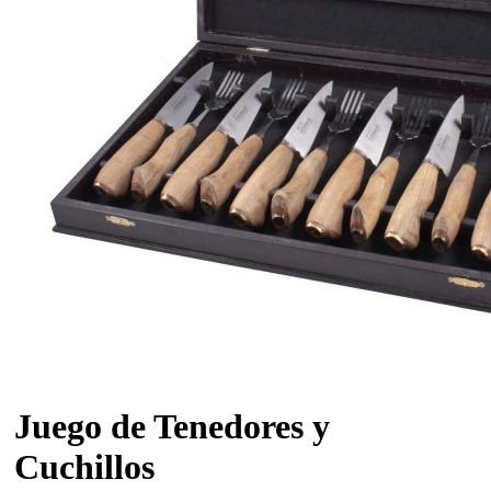
Juego de Tenedores y
Cuchillos