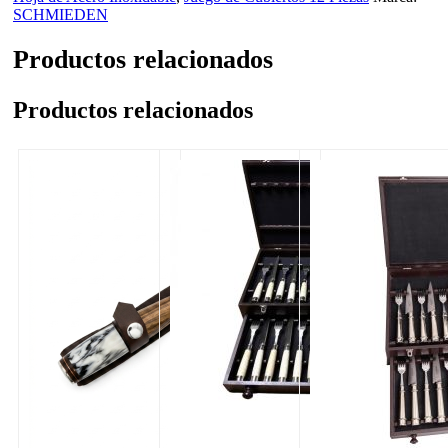
SCHMIEDEN
Productos relacionados
Productos relacionados