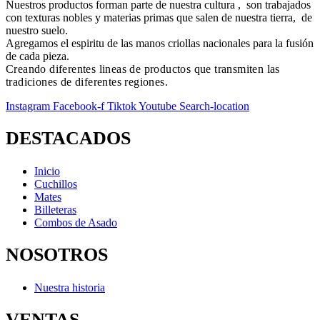
Nuestros productos forman parte de nuestra cultura , son trabajados
con texturas nobles y materias primas que salen de nuestra tierra, de
nuestro suelo.
Agregamos el espiritu de las manos criollas nacionales para la fusión
de cada pieza.
Creando diferentes lineas de productos que transmiten las
tradiciones de diferentes regiones.
Instagram
Facebook-f
Tiktok
Youtube
Search-location
DESTACADOS
Inicio
Cuchillos
Mates
Billeteras
Combos de Asado
NOSOTROS
Nuestra historia
VENTAS