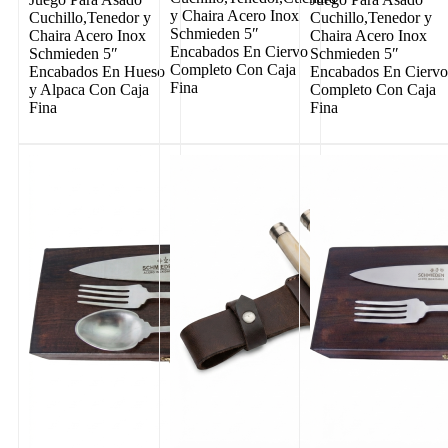
y Chaira Acero Inox
Cuchillo,Tenedor y
Cuchillo,Tenedor y
Schmieden 5″
Chaira Acero Inox
Chaira Acero Inox
Encabados En Ciervo
Schmieden 5″
Schmieden 5″
Completo Con Caja
Encabados En Hueso
Encabados En Cierv
Fina
y Alpaca Con Caja
Completo Con Caja
Fina
Fina