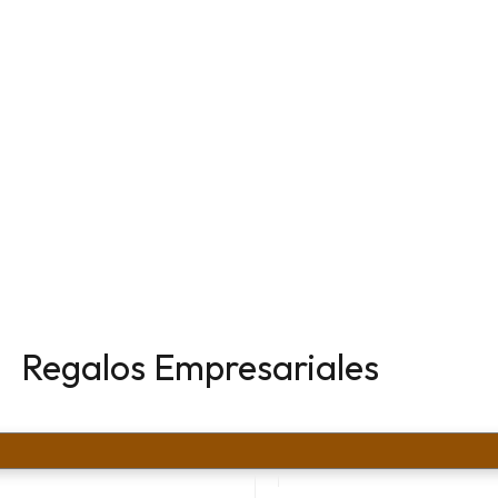
Regalos Empresariales