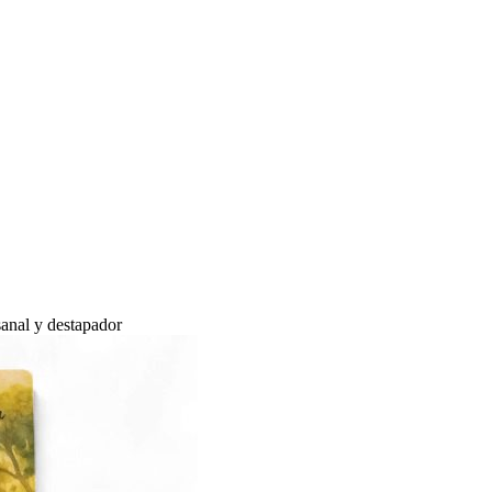
sanal y destapador