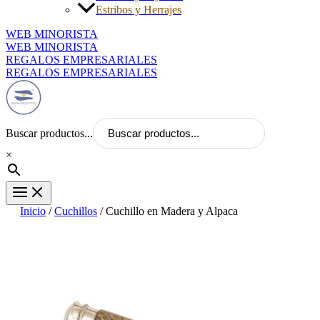
Estribos y Herrajes
WEB MINORISTA
WEB MINORISTA
REGALOS EMPRESARIALES
REGALOS EMPRESARIALES
Buscar productos...
×
Inicio
/
Cuchillos
/ Cuchillo en Madera y Alpaca