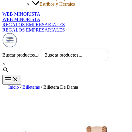
Estribos y Herrajes
WEB MINORISTA
WEB MINORISTA
REGALOS EMPRESARIALES
REGALOS EMPRESARIALES
Buscar productos...
×
Inicio
/
Billeteras
/ Billetera De Dama