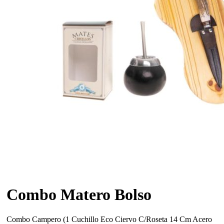
Combo Matero Bolso
Combo Campero (1 Cuchillo Eco Ciervo C/Roseta 14 Cm Acero