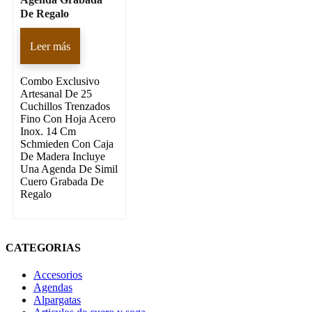
De Regalo
Leer más
Combo Exclusivo
Artesanal De 25
Cuchillos Trenzados
Fino Con Hoja Acero
Inox. 14 Cm
Schmieden Con Caja
De Madera Incluye
Una Agenda De Simil
Cuero Grabada De
Regalo
CATEGORIAS
Accesorios
Agendas
Alpargatas