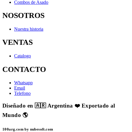
Combos de Asado
NOSOTROS
Nuestra historia
VENTAS
Catalogo
CONTACTO
Whatsapp
Email
Telefono
Diseñado en 🇦🇷 Argentina ❤️ Exportado al
Mundo 🌎
100arg.com by nubesoft.com