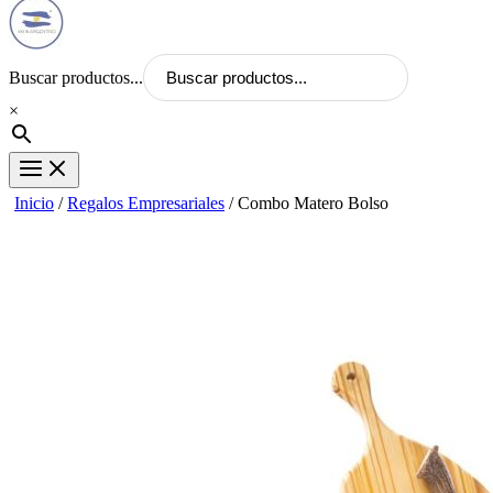
Buscar productos...
×
Inicio
/
Regalos Empresariales
/ Combo Matero Bolso