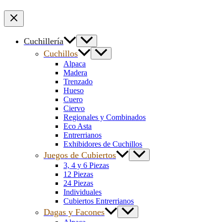
Cuchillería
Cuchillos
Alpaca
Madera
Trenzado
Hueso
Cuero
Ciervo
Regionales y Combinados
Eco Asta
Entrerrianos
Exhibidores de Cuchillos
Juegos de Cubiertos
3, 4 y 6 Piezas
12 Piezas
24 Piezas
Individuales
Cubiertos Entrerrianos
Dagas y Facones