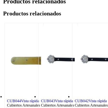
Productos relacionados
Productos relacionados
CUB044
Vista rápida
CUB043
Vista rápida
CUB042
Vista rápida
Cubiertos Artesanales
Cubiertos Artesanales
Cubiertos Artesanales