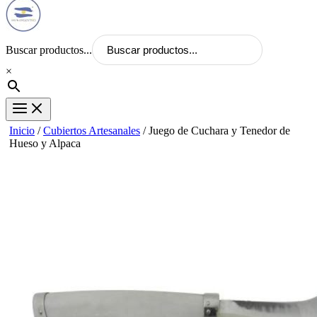
Buscar productos...
×
Inicio
/
Cubiertos Artesanales
/ Juego de Cuchara y Tenedor de
Hueso y Alpaca