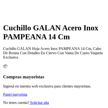
Cuchillo GALAN Acero Inox
PAMPEANA 14 Cm
Cuchillo GALAN Hoja Acero Inox PAMPEANA 14 Cm, Cabo
De Resina Con Detalles En Ciervo Con Vaina De Cuero Vaqueta
Exclusiva
📦
Compras mayoristas
Ingresá en nuestra web exclusiva para clientes mayoristas.
Panel mayorista
No tenes cuenta?
Solicitar alta