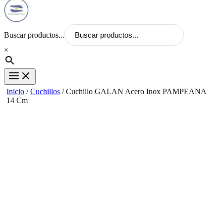
Buscar productos...
×
Inicio
/
Cuchillos
/ Cuchillo GALAN Acero Inox PAMPEANA
14 Cm