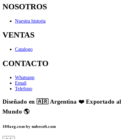
NOSOTROS
Nuestra historia
VENTAS
Catalogo
CONTACTO
Whatsapp
Email
Telefono
Diseñado en 🇦🇷 Argentina ❤️ Exportado al
Mundo 🌎
100arg.com by nubesoft.com