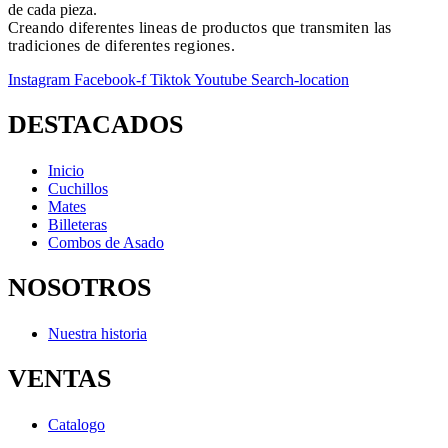
de cada pieza.
Creando diferentes lineas de productos que transmiten las
tradiciones de diferentes regiones.
Instagram
Facebook-f
Tiktok
Youtube
Search-location
DESTACADOS
Inicio
Cuchillos
Mates
Billeteras
Combos de Asado
NOSOTROS
Nuestra historia
VENTAS
Catalogo