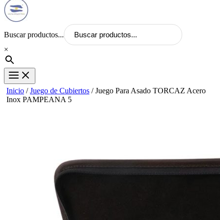
Buscar productos...
×
Inicio
/
Juego de Cubiertos
/ Juego Para Asado TORCAZ Acero
Inox PAMPEANA 5