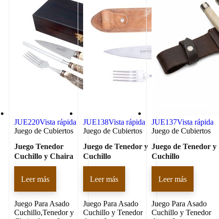
JUE220
Vista rápida
JUE138
Vista rápida
JUE137
Vista rápida
Juego de Cubiertos
Juego de Cubiertos
Juego de Cubiertos
Juego Tenedor
Juego de Tenedor y
Juego de Tenedor y
Cuchillo y Chaira
Cuchillo
Cuchillo
Leer más
Leer más
Leer más
Juego Para Asado
Juego Para Asado
Juego Para Asado
Cuchillo,Tenedor y
Cuchillo y Tenedor
Cuchillo y Tenedor