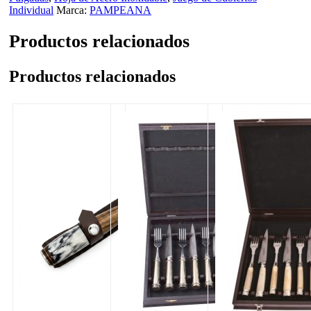
Individual
Marca:
PAMPEANA
Productos relacionados
Productos relacionados