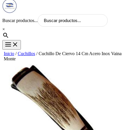
Buscar productos...
×
Inicio
/
Cuchillos
/ Cuchillo De Ciervo 14 Cm Acero Inox Vaina
Monte