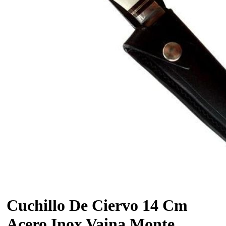
Cuchillo De Ciervo 14 Cm
Acero Inox Vaina Monte