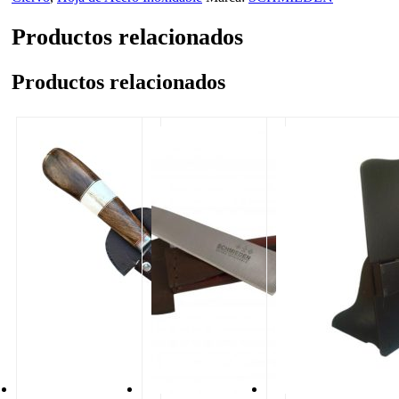
Productos relacionados
Productos relacionados