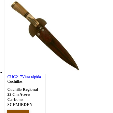
CUC217
Vista rápida
Cuchillos
Cuchillo Regional
22 Cm Acero
Carbono
SCHMIEDEN