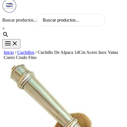
Buscar productos...
×
Inicio
/
Cuchillos
/ Cuchillo De Alpaca 14Cm Acero Inox Vaina
Cuero Crudo Fino