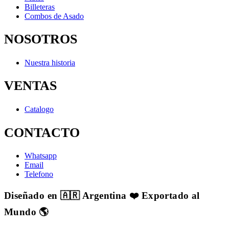
Billeteras
Combos de Asado
NOSOTROS
Nuestra historia
VENTAS
Catalogo
CONTACTO
Whatsapp
Email
Telefono
Diseñado en 🇦🇷 Argentina ❤️ Exportado al
Mundo 🌎