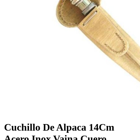
Cuchillo De Alpaca 14Cm
Acero Inox Vaina Cuero