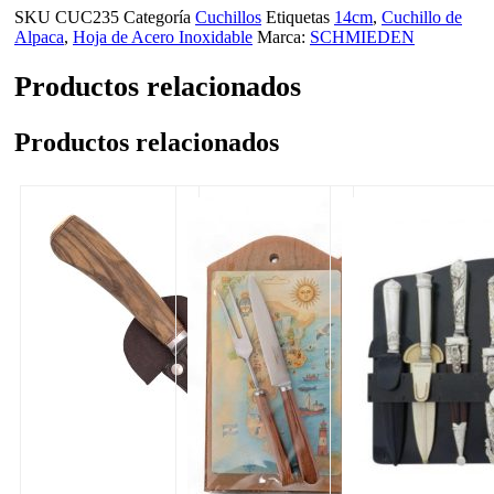
SKU
CUC235
Categoría
Cuchillos
Etiquetas
14cm
,
Cuchillo de
Alpaca
,
Hoja de Acero Inoxidable
Marca:
SCHMIEDEN
Productos relacionados
Productos relacionados