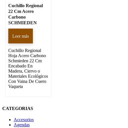
Cuchillo Regional
22 Cm Acero
Carbono
SCHMIEDEN
Leer más
Cuchillo Regional
Hoja Acero Carbono
Schmieden 22 Cm
Encabado En
Madera, Ciervo o
Materiales Ecológicos
Con Vaina De Cuero
Vaqueta
CATEGORIAS
Accesorios
Agendas