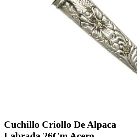
Cuchillo Criollo De Alpaca
Labrada 26Cm Acero