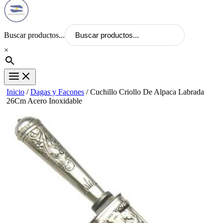
Buscar productos...
×
Inicio
/
Dagas y Facones
/ Cuchillo Criollo De Alpaca Labrada
26Cm Acero Inoxidable