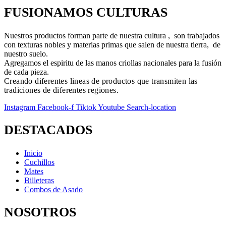
FUSIONAMOS CULTURAS
Nuestros productos forman parte de nuestra cultura , son trabajados
con texturas nobles y materias primas que salen de nuestra tierra, de
nuestro suelo.
Agregamos el espiritu de las manos criollas nacionales para la fusión
de cada pieza.
Creando diferentes lineas de productos que transmiten las
tradiciones de diferentes regiones.
Instagram
Facebook-f
Tiktok
Youtube
Search-location
DESTACADOS
Inicio
Cuchillos
Mates
Billeteras
Combos de Asado
NOSOTROS