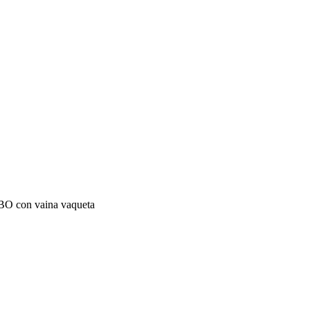
O con vaina vaqueta