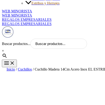
Estribos y Herrajes
WEB MINORISTA
WEB MINORISTA
REGALOS EMPRESARIALES
REGALOS EMPRESARIALES
Buscar productos...
×
Inicio
/
Cuchillos
/ Cuchillo Madera 14Cm Acero Inox EL ESTRIB