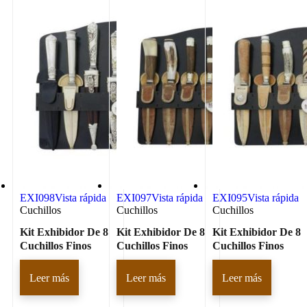
EXI098
Vista rápida
EXI097
Vista rápida
EXI095
Vista rápida
Cuchillos
Cuchillos
Cuchillos
Kit Exhibidor De 8
Kit Exhibidor De 8
Kit Exhibidor De 8
Cuchillos Finos
Cuchillos Finos
Cuchillos Finos
Leer más
Leer más
Leer más