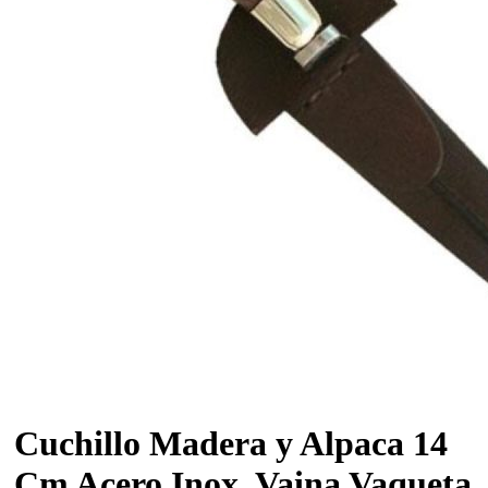
Cuchillo Madera y Alpaca 14
Cm Acero Inox. Vaina Vaqueta