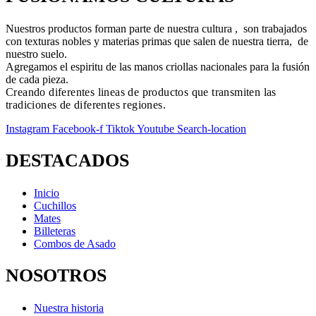
Nuestros productos forman parte de nuestra cultura , son trabajados
con texturas nobles y materias primas que salen de nuestra tierra, de
nuestro suelo.
Agregamos el espiritu de las manos criollas nacionales para la fusión
de cada pieza.
Creando diferentes lineas de productos que transmiten las
tradiciones de diferentes regiones.
Instagram
Facebook-f
Tiktok
Youtube
Search-location
DESTACADOS
Inicio
Cuchillos
Mates
Billeteras
Combos de Asado
NOSOTROS
Nuestra historia