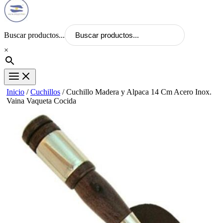
Buscar productos...
×
Inicio
/
Cuchillos
/ Cuchillo Madera y Alpaca 14 Cm Acero Inox.
Vaina Vaqueta Cocida