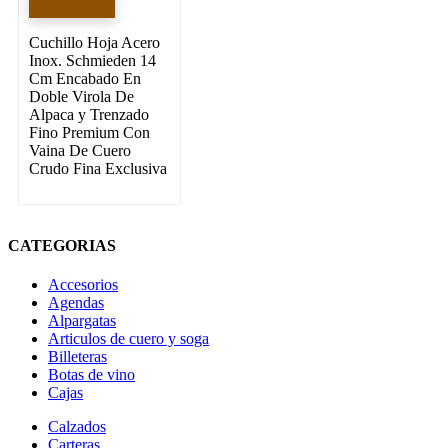
Cuchillo Hoja Acero
Inox. Schmieden 14
Cm Encabado En
Doble Virola De
Alpaca y Trenzado
Fino Premium Con
Vaina De Cuero
Crudo Fina Exclusiva
CATEGORIAS
Accesorios
Agendas
Alpargatas
Articulos de cuero y soga
Billeteras
Botas de vino
Cajas
Calzados
Carteras