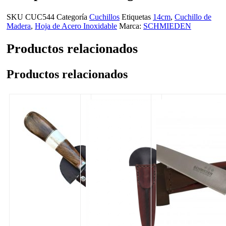
SKU
CUC544
Categoría
Cuchillos
Etiquetas
14cm
,
Cuchillo de
Madera
,
Hoja de Acero Inoxidable
Marca:
SCHMIEDEN
Productos relacionados
Productos relacionados