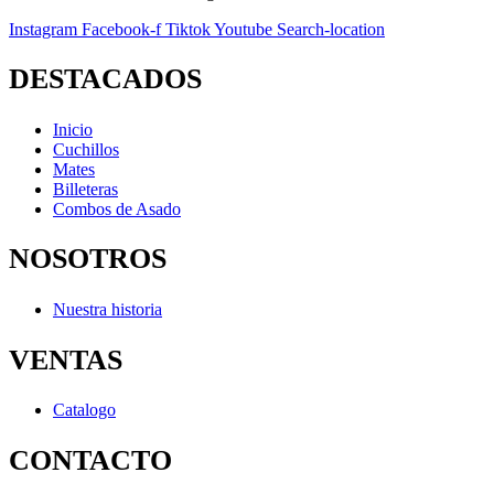
Instagram
Facebook-f
Tiktok
Youtube
Search-location
DESTACADOS
Inicio
Cuchillos
Mates
Billeteras
Combos de Asado
NOSOTROS
Nuestra historia
VENTAS
Catalogo
CONTACTO