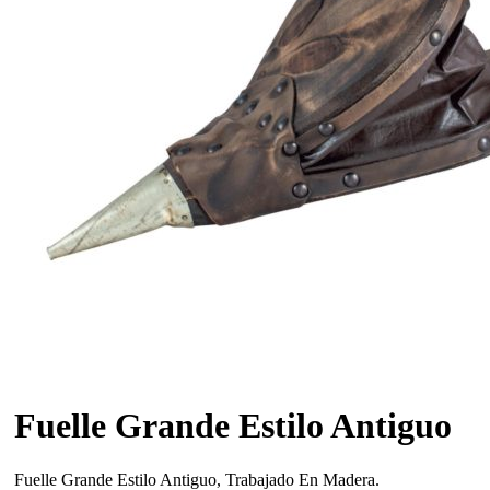
Fuelle Grande Estilo Antiguo
Fuelle Grande Estilo Antiguo, Trabajado En Madera.