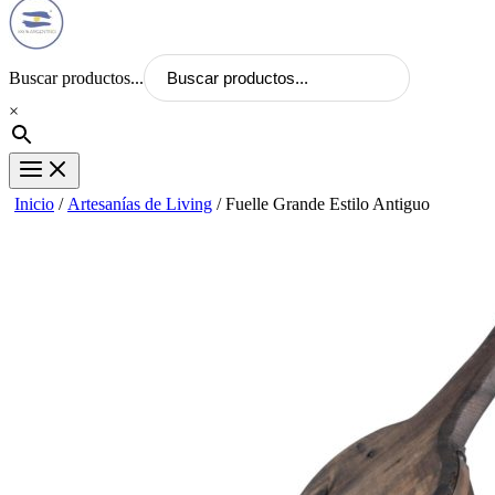
Buscar productos...
×
Inicio
/
Artesanías de Living
/ Fuelle Grande Estilo Antiguo