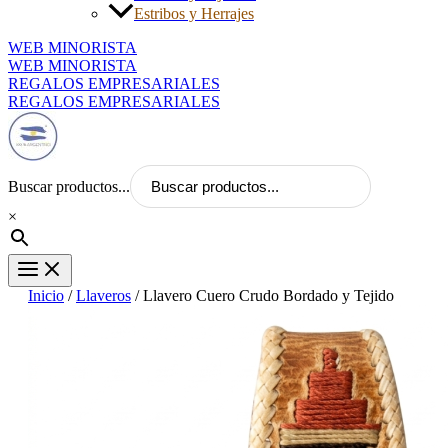
Estribos y Herrajes
WEB MINORISTA
WEB MINORISTA
REGALOS EMPRESARIALES
REGALOS EMPRESARIALES
Buscar productos...
×
Inicio
/
Llaveros
/ Llavero Cuero Crudo Bordado y Tejido