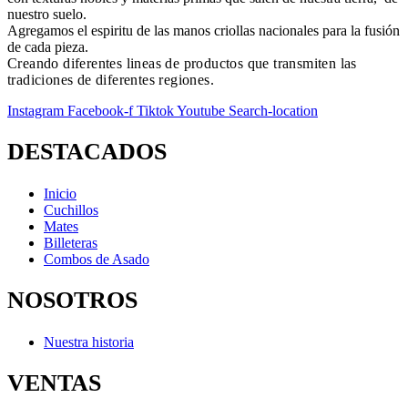
nuestro suelo.
Agregamos el espiritu de las manos criollas nacionales para la fusión
de cada pieza.
Creando diferentes lineas de productos que transmiten las
tradiciones de diferentes regiones.
Instagram
Facebook-f
Tiktok
Youtube
Search-location
DESTACADOS
Inicio
Cuchillos
Mates
Billeteras
Combos de Asado
NOSOTROS
Nuestra historia
VENTAS