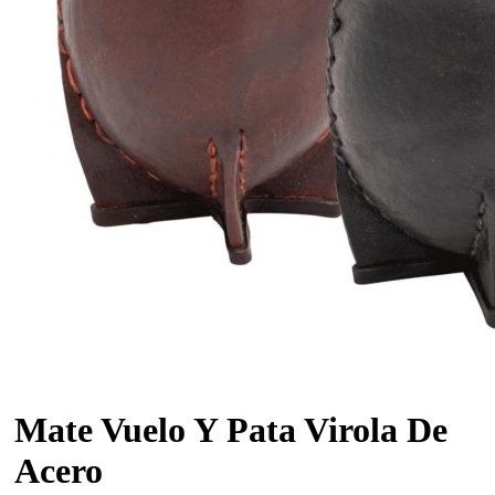
Mate Vuelo Y Pata Virola De
Acero