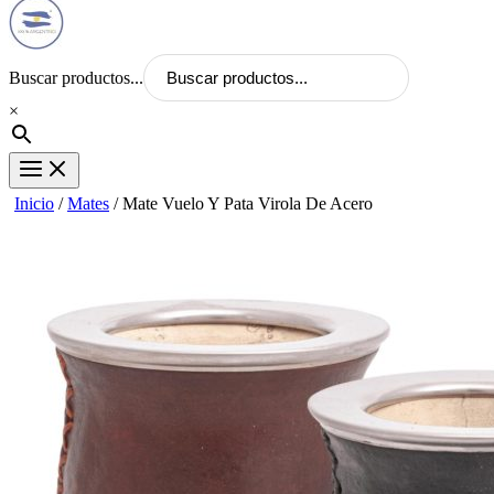
Buscar productos...
×
Inicio
/
Mates
/ Mate Vuelo Y Pata Virola De Acero