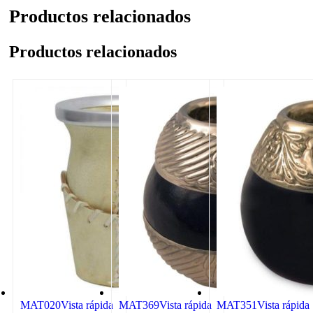
Productos relacionados
Productos relacionados
MAT020
Vista rápida
MAT369
Vista rápida
MAT351
Vista rápida