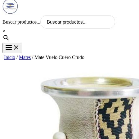
Buscar productos...
×
Inicio
/
Mates
/ Mate Vuelo Cuero Crudo