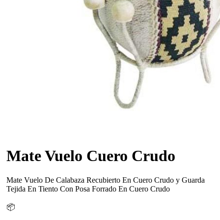
Mate Vuelo Cuero Crudo
Mate Vuelo De Calabaza Recubierto En Cuero Crudo y Guarda
Tejida En Tiento Con Posa Forrado En Cuero Crudo
📦