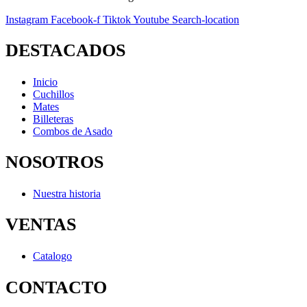
Instagram
Facebook-f
Tiktok
Youtube
Search-location
DESTACADOS
Inicio
Cuchillos
Mates
Billeteras
Combos de Asado
NOSOTROS
Nuestra historia
VENTAS
Catalogo
CONTACTO