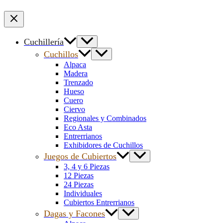
Cuchillería
Cuchillos
Alpaca
Madera
Trenzado
Hueso
Cuero
Ciervo
Regionales y Combinados
Eco Asta
Entrerrianos
Exhibidores de Cuchillos
Juegos de Cubiertos
3, 4 y 6 Piezas
12 Piezas
24 Piezas
Individuales
Cubiertos Entrerrianos
Dagas y Facones