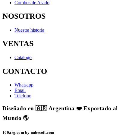
Combos de Asado
NOSOTROS
Nuestra historia
VENTAS
Catalogo
CONTACTO
Whatsapp
Email
Telefono
Diseñado en 🇦🇷 Argentina ❤️ Exportado al
Mundo 🌎
100arg.com by nubesoft.com