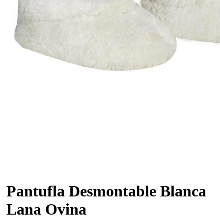
Pantufla Desmontable Blanca
Lana Ovina