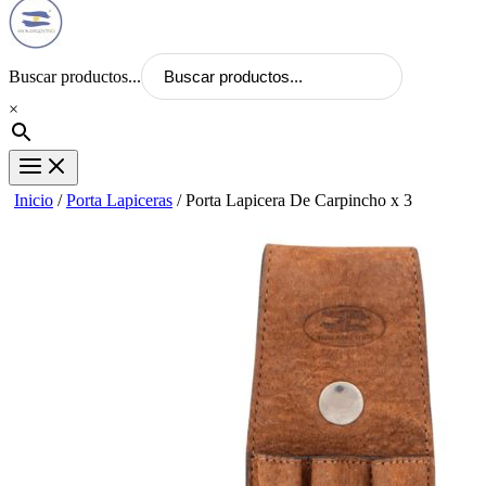
Buscar productos...
×
Inicio
/
Porta Lapiceras
/ Porta Lapicera De Carpincho x 3