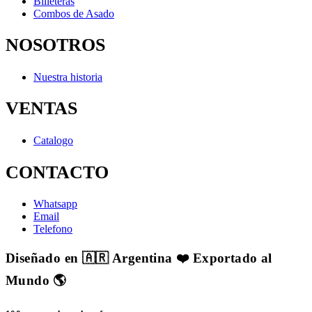
Billeteras
Combos de Asado
NOSOTROS
Nuestra historia
VENTAS
Catalogo
CONTACTO
Whatsapp
Email
Telefono
Diseñado en 🇦🇷 Argentina ❤️ Exportado al
Mundo 🌎