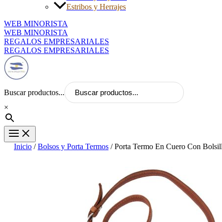
Estribos y Herrajes
WEB MINORISTA
WEB MINORISTA
REGALOS EMPRESARIALES
REGALOS EMPRESARIALES
Buscar productos...
×
Inicio
/
Bolsos y Porta Termos
/ Porta Termo En Cuero Con Bolsil