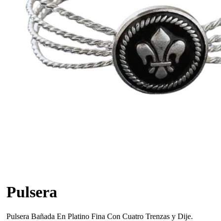
Pulsera
Pulsera Bañada En Platino Fina Con Cuatro Trenzas y Dije.