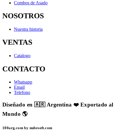
Combos de Asado
NOSOTROS
Nuestra historia
VENTAS
Catalogo
CONTACTO
Whatsapp
Email
Telefono
Diseñado en 🇦🇷 Argentina ❤️ Exportado al
Mundo 🌎
100arg.com by nubesoft.com