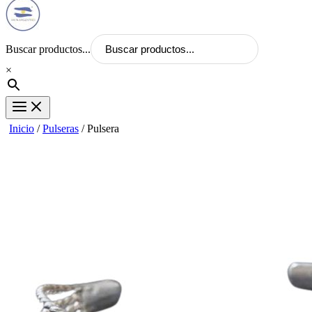
Buscar productos...
×
Inicio
/
Pulseras
/ Pulsera