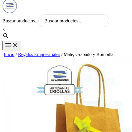
Buscar productos...
×
Inicio
/
Regalos Empresariales
/ Mate, Grabado y Bombilla