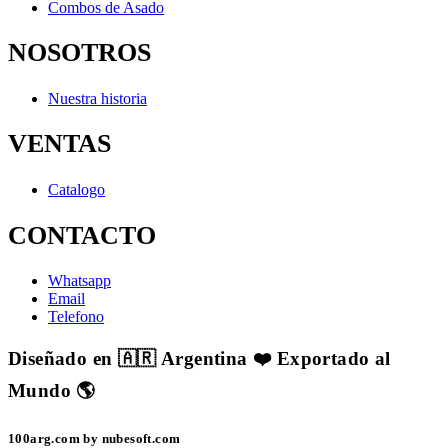
Combos de Asado
NOSOTROS
Nuestra historia
VENTAS
Catalogo
CONTACTO
Whatsapp
Email
Telefono
Diseñado en 🇦🇷 Argentina ❤️ Exportado al
Mundo 🌎
100arg.com by nubesoft.com