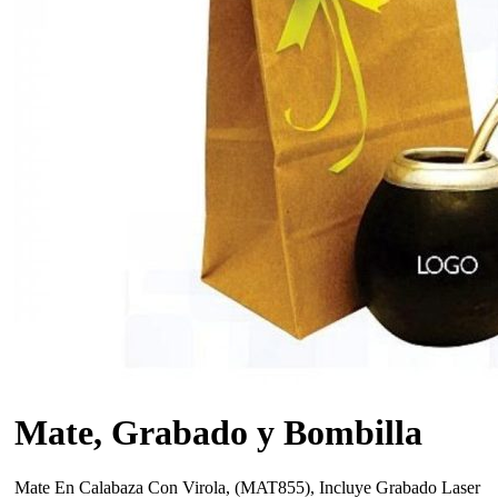
Mate, Grabado y Bombilla
Mate En Calabaza Con Virola, (MAT855), Incluye Grabado Laser