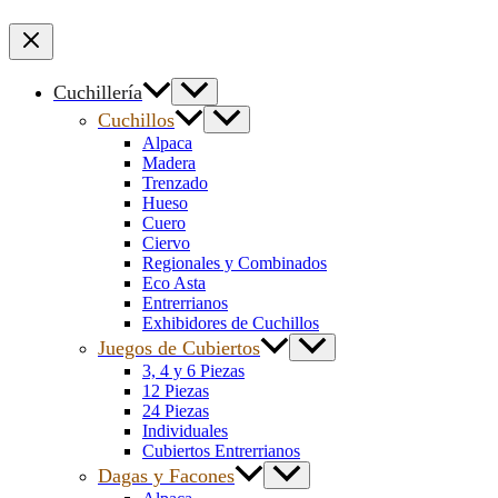
Cuchillería
Cuchillos
Alpaca
Madera
Trenzado
Hueso
Cuero
Ciervo
Regionales y Combinados
Eco Asta
Entrerrianos
Exhibidores de Cuchillos
Juegos de Cubiertos
3, 4 y 6 Piezas
12 Piezas
24 Piezas
Individuales
Cubiertos Entrerrianos
Dagas y Facones