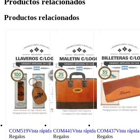
Productos relacionados
Productos relacionados
COM519
Vista rápida
COM441
Vista rápida
COM437
Vista rápida
Regalos
Regalos
Regalos