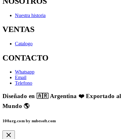
NOSOTROS
Nuestra historia
VENTAS
Catalogo
CONTACTO
Whatsapp
Email
Telefono
Diseñado en 🇦🇷 Argentina ❤️ Exportado al
Mundo 🌎
100arg.com by nubesoft.com