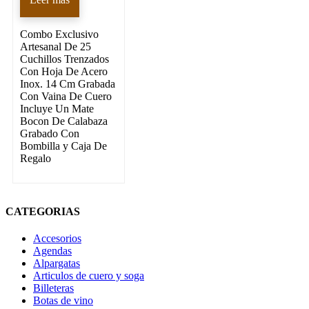
Combo Exclusivo
Artesanal De 25
Cuchillos Trenzados
Con Hoja De Acero
Inox. 14 Cm Grabada
Con Vaina De Cuero
Incluye Un Mate
Bocon De Calabaza
Grabado Con
Bombilla y Caja De
Regalo
CATEGORIAS
Accesorios
Agendas
Alpargatas
Articulos de cuero y soga
Billeteras
Botas de vino