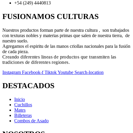
+54 (249) 4440813
FUSIONAMOS CULTURAS
Nuestros productos forman parte de nuestra cultura , son trabajados
con texturas nobles y materias primas que salen de nuestra tierra, de
nuestro suelo.
Agregamos el espiritu de las manos criollas nacionales para la fusión
de cada pieza.
Creando diferentes lineas de productos que transmiten las
tradiciones de diferentes regiones.
Instagram
Facebook-f
Tiktok
Youtube
Search-location
DESTACADOS
Inicio
Cuchillos
Mates
Billeteras
Combos de Asado