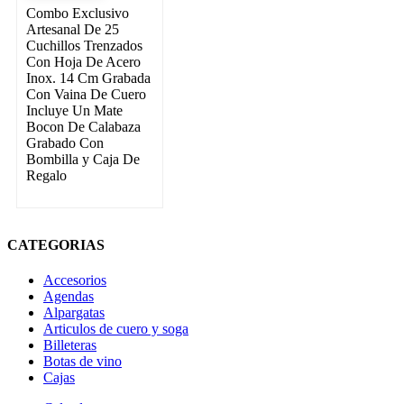
Combo Exclusivo
Artesanal De 25
Cuchillos Trenzados
Con Hoja De Acero
Inox. 14 Cm Grabada
Con Vaina De Cuero
Incluye Un Mate
Bocon De Calabaza
Grabado Con
Bombilla y Caja De
Regalo
CATEGORIAS
Accesorios
Agendas
Alpargatas
Articulos de cuero y soga
Billeteras
Botas de vino
Cajas