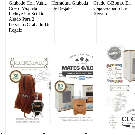
Grabado Con Vaina
Herradura Grabada
Crudo C/Bomb. En
Cuero Vaqueta
De Regalo
Caja Grabado De
Incluye Un Set De
Regalo
Asado Para 2
Personas Grabado De
Regalo