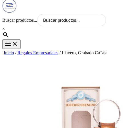
Buscar productos...
×
Inicio
/
Regalos Empresariales
/ Llavero, Grabado C/Caja