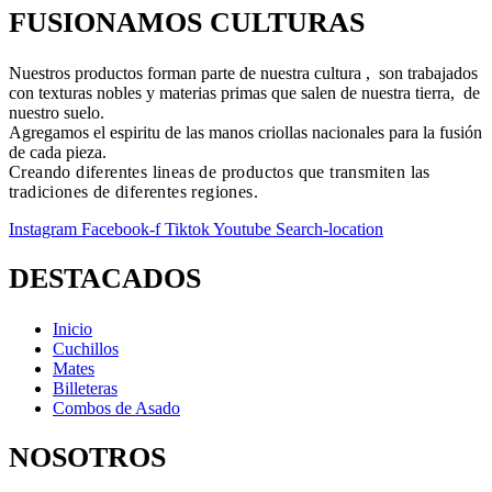
FUSIONAMOS CULTURAS
Nuestros productos forman parte de nuestra cultura , son trabajados
con texturas nobles y materias primas que salen de nuestra tierra, de
nuestro suelo.
Agregamos el espiritu de las manos criollas nacionales para la fusión
de cada pieza.
Creando diferentes lineas de productos que transmiten las
tradiciones de diferentes regiones.
Instagram
Facebook-f
Tiktok
Youtube
Search-location
DESTACADOS
Inicio
Cuchillos
Mates
Billeteras
Combos de Asado
NOSOTROS