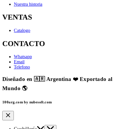
Nuestra historia
VENTAS
Catalogo
CONTACTO
Whatsapp
Email
Telefono
Diseñado en 🇦🇷 Argentina ❤️ Exportado al
Mundo 🌎
100arg.com by nubesoft.com
Cuchillería