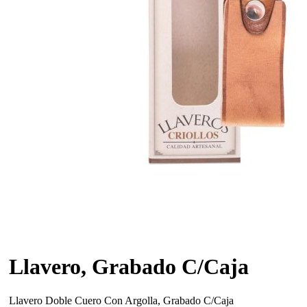
Llavero, Grabado C/Caja
Llavero Doble Cuero Con Argolla, Grabado C/Caja