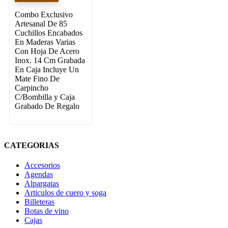
Combo Exclusivo
Artesanal De 85
Cuchillos Encabados
En Maderas Varias
Con Hoja De Acero
Inox. 14 Cm Grabada
En Caja Incluye Un
Mate Fino De
Carpincho
C/Bombilla y Caja
Grabado De Regalo
CATEGORIAS
Accesorios
Agendas
Alpargatas
Articulos de cuero y soga
Billeteras
Botas de vino
Cajas