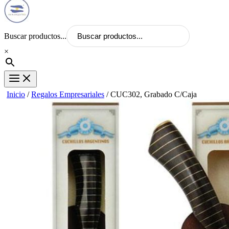
Buscar productos...
×
Inicio
/
Regalos Empresariales
/ CUC302, Grabado C/Caja