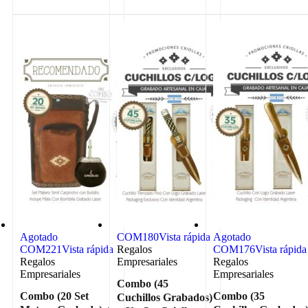
Agotado
COM180
Vista rápida
Agotado
COM221
Vista rápida
Regalos
COM176
Vista rápida
Regalos
Empresariales
Regalos
Empresariales
Empresariales
Combo (45
Combo (20 Set
Combo (35
Cuchillos Grabados)