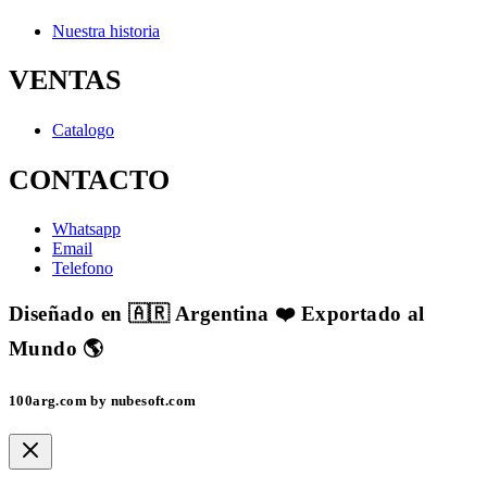
Nuestra historia
VENTAS
Catalogo
CONTACTO
Whatsapp
Email
Telefono
Diseñado en 🇦🇷 Argentina ❤️ Exportado al
Mundo 🌎
100arg.com by nubesoft.com