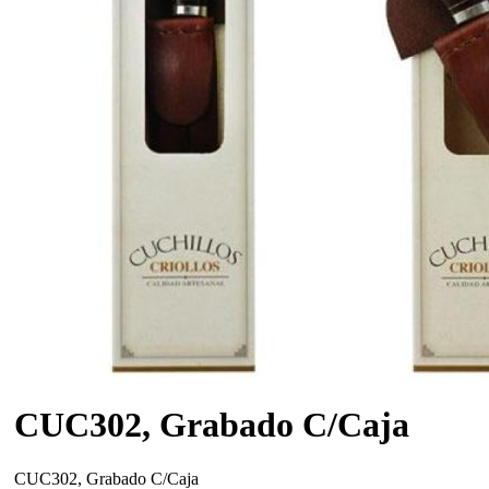
CUC302, Grabado C/Caja
CUC302, Grabado C/Caja