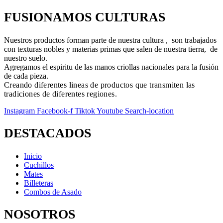
FUSIONAMOS CULTURAS
Nuestros productos forman parte de nuestra cultura , son trabajados
con texturas nobles y materias primas que salen de nuestra tierra, de
nuestro suelo.
Agregamos el espiritu de las manos criollas nacionales para la fusión
de cada pieza.
Creando diferentes lineas de productos que transmiten las
tradiciones de diferentes regiones.
Instagram
Facebook-f
Tiktok
Youtube
Search-location
DESTACADOS
Inicio
Cuchillos
Mates
Billeteras
Combos de Asado
NOSOTROS