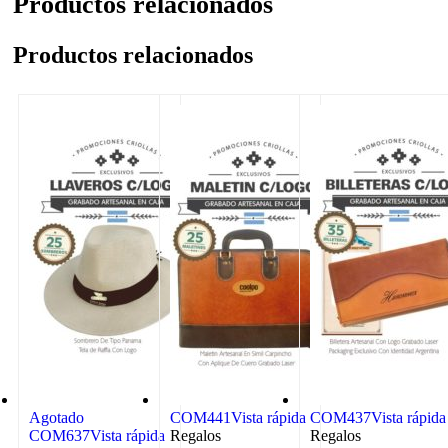
Productos relacionados
Productos relacionados
Agotado
COM441
Vista rápida
COM437
Vista rápida
COM637
Vista rápida
Regalos
Regalos