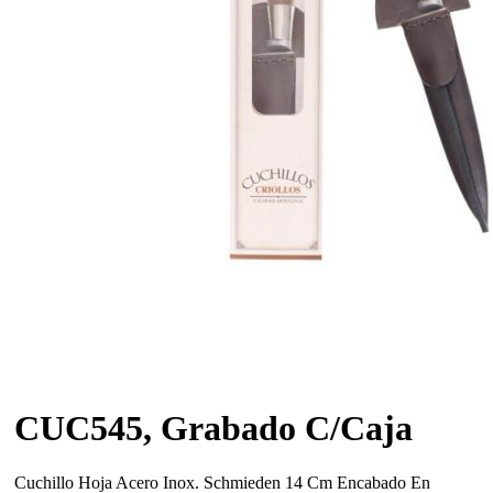
CUC545, Grabado C/Caja
Cuchillo Hoja Acero Inox. Schmieden 14 Cm Encabado En