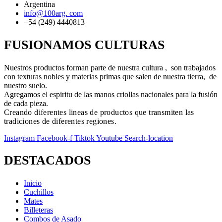
Argentina
info@100arg. com
+54 (249) 4440813
FUSIONAMOS CULTURAS
Nuestros productos forman parte de nuestra cultura , son trabajados
con texturas nobles y materias primas que salen de nuestra tierra, de
nuestro suelo.
Agregamos el espiritu de las manos criollas nacionales para la fusión
de cada pieza.
Creando diferentes lineas de productos que transmiten las
tradiciones de diferentes regiones.
Instagram
Facebook-f
Tiktok
Youtube
Search-location
DESTACADOS
Inicio
Cuchillos
Mates
Billeteras
Combos de Asado