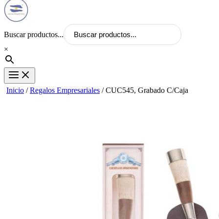
Buscar productos...
×
Inicio
/
Regalos Empresariales
/ CUC545, Grabado C/Caja