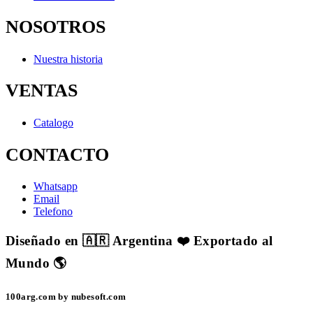
NOSOTROS
Nuestra historia
VENTAS
Catalogo
CONTACTO
Whatsapp
Email
Telefono
Diseñado en 🇦🇷 Argentina ❤️ Exportado al
Mundo 🌎
100arg.com by nubesoft.com