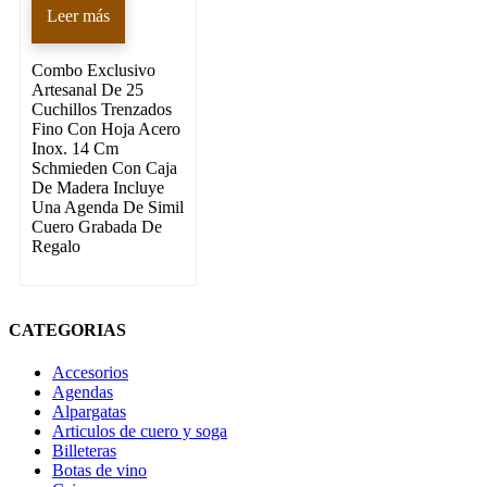
Leer más
Combo Exclusivo
Artesanal De 25
Cuchillos Trenzados
Fino Con Hoja Acero
Inox. 14 Cm
Schmieden Con Caja
De Madera Incluye
Una Agenda De Simil
Cuero Grabada De
Regalo
CATEGORIAS
Accesorios
Agendas
Alpargatas
Articulos de cuero y soga
Billeteras
Botas de vino