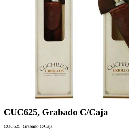
CUC625, Grabado C/Caja
CUC625, Grabado C/Caja