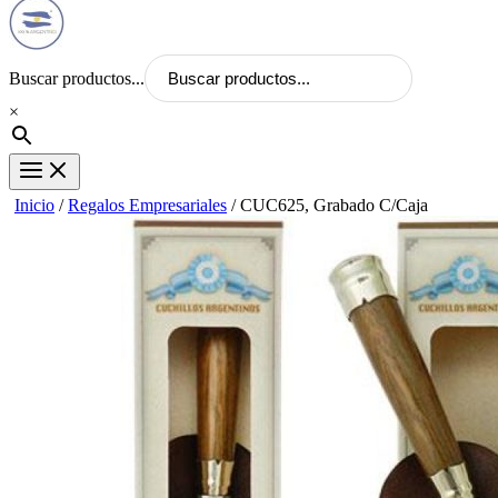
Buscar productos...
×
Inicio
/
Regalos Empresariales
/ CUC625, Grabado C/Caja