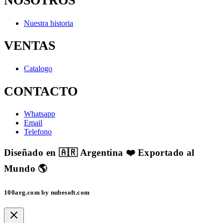
NOSOTROS
Nuestra historia
VENTAS
Catalogo
CONTACTO
Whatsapp
Email
Telefono
Diseñado en 🇦🇷 Argentina ❤️ Exportado al
Mundo 🌎
100arg.com by nubesoft.com