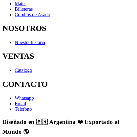
Mates
Billeteras
Combos de Asado
NOSOTROS
Nuestra historia
VENTAS
Catalogo
CONTACTO
Whatsapp
Email
Telefono
Diseñado en 🇦🇷 Argentina ❤️ Exportado al
Mundo 🌎