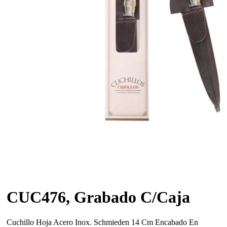
CUC476, Grabado C/Caja
Cuchillo Hoja Acero Inox. Schmieden 14 Cm Encabado En