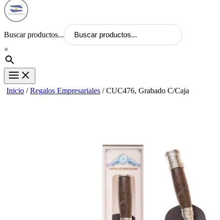
Buscar productos...
×
Inicio
/
Regalos Empresariales
/ CUC476, Grabado C/Caja