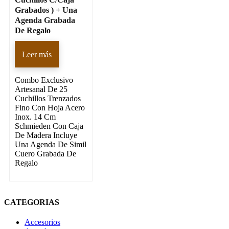
Grabados ) + Una
Agenda Grabada
De Regalo
Leer más
Combo Exclusivo
Artesanal De 25
Cuchillos Trenzados
Fino Con Hoja Acero
Inox. 14 Cm
Schmieden Con Caja
De Madera Incluye
Una Agenda De Simil
Cuero Grabada De
Regalo
CATEGORIAS
Accesorios