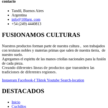
contacto
Tandil, Buenos Aires
Argentina
info@100arg. com
+54 (249) 4440813
FUSIONAMOS CULTURAS
Nuestros productos forman parte de nuestra cultura , son trabajados
con texturas nobles y materias primas que salen de nuestra tierra, de
nuestro suelo.
Agregamos el espiritu de las manos criollas nacionales para la fusión
de cada pieza.
Creando diferentes lineas de productos que transmiten las
tradiciones de diferentes regiones.
Instagram
Facebook-f
Tiktok
Youtube
Search-location
DESTACADOS
Inicio
Cuchillos