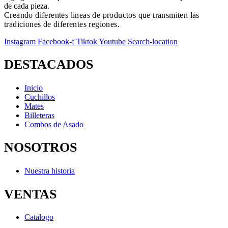
de cada pieza.
Creando diferentes lineas de productos que transmiten las
tradiciones de diferentes regiones.
Instagram
Facebook-f
Tiktok
Youtube
Search-location
DESTACADOS
Inicio
Cuchillos
Mates
Billeteras
Combos de Asado
NOSOTROS
Nuestra historia
VENTAS
Catalogo