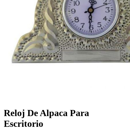
Reloj De Alpaca Para
Escritorio