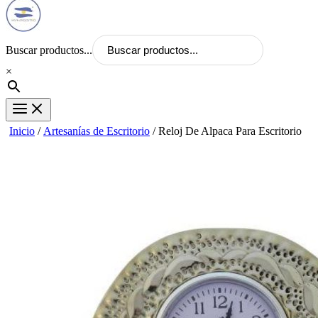
Buscar productos...
×
Inicio
/
Artesanías de Escritorio
/ Reloj De Alpaca Para Escritorio