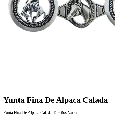
Yunta Fina De Alpaca Calada
Yunta Fina De Alpaca Calada, Diseños Varios