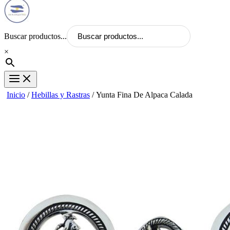
Buscar productos...
×
Inicio
/
Hebillas y Rastras
/ Yunta Fina De Alpaca Calada