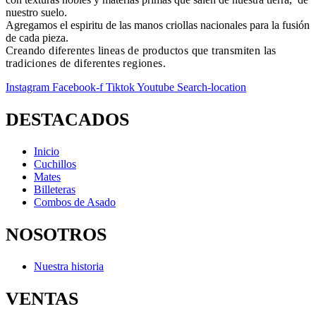
nuestro suelo.
Agregamos el espiritu de las manos criollas nacionales para la fusión
de cada pieza.
Creando diferentes lineas de productos que transmiten las
tradiciones de diferentes regiones.
Instagram
Facebook-f
Tiktok
Youtube
Search-location
DESTACADOS
Inicio
Cuchillos
Mates
Billeteras
Combos de Asado
NOSOTROS
Nuestra historia
VENTAS