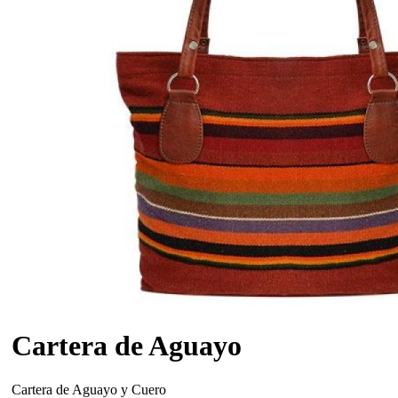
Cartera de Aguayo
Cartera de Aguayo y Cuero