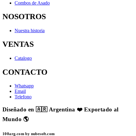
Combos de Asado
NOSOTROS
Nuestra historia
VENTAS
Catalogo
CONTACTO
Whatsapp
Email
Telefono
Diseñado en 🇦🇷 Argentina ❤️ Exportado al
Mundo 🌎
100arg.com by nubesoft.com