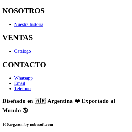
NOSOTROS
Nuestra historia
VENTAS
Catalogo
CONTACTO
Whatsapp
Email
Telefono
Diseñado en 🇦🇷 Argentina ❤️ Exportado al
Mundo 🌎
100arg.com by nubesoft.com