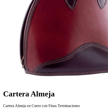
Cartera Almeja
Cartera Almeja en Cuero con Finas Terminaciones