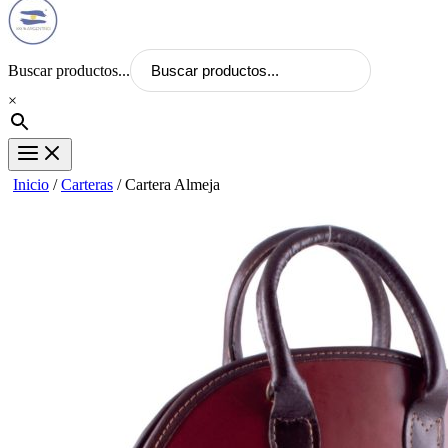
Buscar productos...
×
Inicio
/
Carteras
/ Cartera Almeja