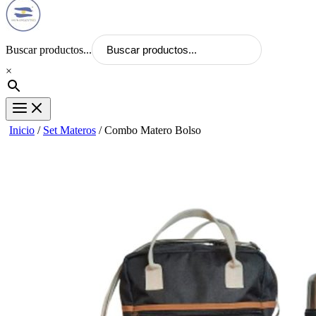
Buscar productos...
×
Inicio
/
Set Materos
/ Combo Matero Bolso