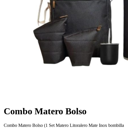
Combo Matero Bolso
Combo Matero Bolso (1 Set Matero Litoralero Mate Inox bombilla